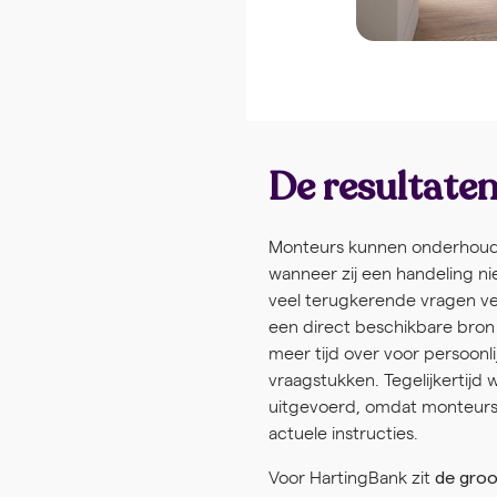
De resultate
Monteurs kunnen onderhoudsi
wanneer zij een handeling ni
veel terugkerende vragen ve
een direct beschikbare bron 
meer tijd over voor persoonl
vraagstukken. Tegelijkertijd
uitgevoerd, omdat monteurs 
actuele instructies.
Voor HartingBank zit
de groo