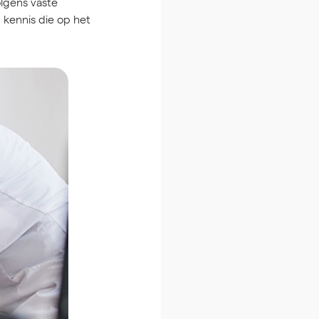
lgens vaste
kennis die op het