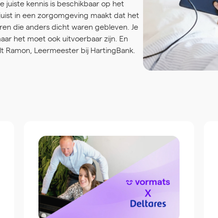
 juiste kennis is beschikbaar op het
juist in een zorgomgeving maakt dat het
ren die anders dicht waren gebleven. Je
ar het moet ook uitvoerbaar zijn. En
telt Ramon, Leermeester bij HartingBank.