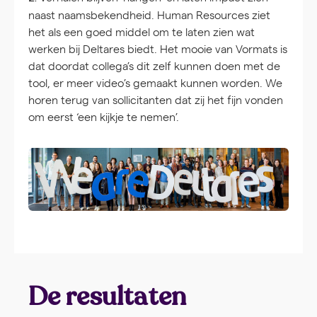
naast naamsbekendheid. Human Resources ziet
het als een goed middel om te laten zien wat
werken bij Deltares biedt. Het mooie van Vormats is
dat doordat collega’s dit zelf kunnen doen met de
tool, er meer video’s gemaakt kunnen worden. We
horen terug van sollicitanten dat zij het fijn vonden
om eerst ‘een kijkje te nemen’.
De resultaten