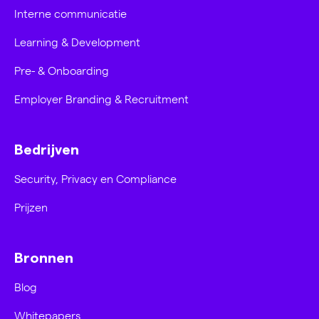
Interne communicatie
Learning & Development
Pre- & Onboarding
Employer Branding & Recruitment
Bedrijven
Security, Privacy en Compliance
Prijzen
Bronnen
Blog
Whitepapers