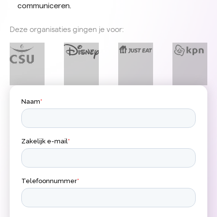
communiceren.
Deze organisaties gingen je voor: