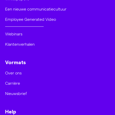
Een nieuwe communicatiecultuur
Employee Generated Video
Webinars
Klantenverhalen
Vormats
Over ons
Carrière
Nieuwsbrief
Help