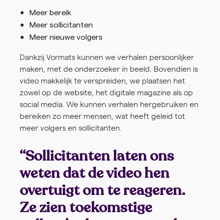
Meer bereik
Meer sollicitanten
Meer nieuwe volgers
Dankzij Vormats kunnen we verhalen persoonlijker
maken, met de onderzoeker in beeld. Bovendien is
video makkelijk te verspreiden, we plaatsen het
zowel op de website, het digitale magazine als op
social media. We kunnen verhalen hergebruiken en
bereiken zo meer mensen, wat heeft geleid tot
meer volgers en sollicitanten.
“Sollicitanten laten ons
weten dat de video hen
overtuigt om te reageren.
Ze zien toekomstige