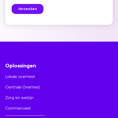
Oplossingen
Lokale overheid
Centrale Overheid
Zorg en welzijn
Commercieel