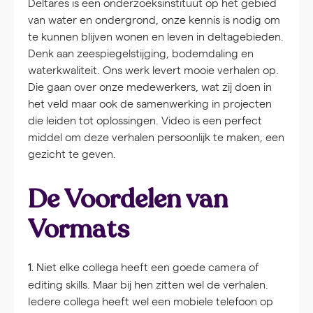
Deltares is een onderzoeksinstituut op het gebied
van water en ondergrond, onze kennis is nodig om
te kunnen blijven wonen en leven in deltagebieden.
Denk aan zeespiegelstijging, bodemdaling en
waterkwaliteit. Ons werk levert mooie verhalen op.
Die gaan over onze medewerkers, wat zij doen in
het veld maar ook de samenwerking in projecten
die leiden tot oplossingen. Video is een perfect
middel om deze verhalen persoonlijk te maken, een
gezicht te geven.
De Voordelen van
Vormats
Niet elke collega heeft een goede camera of
1.
editing skills. Maar bij hen zitten wel de verhalen.
Iedere collega heeft wel een mobiele telefoon op