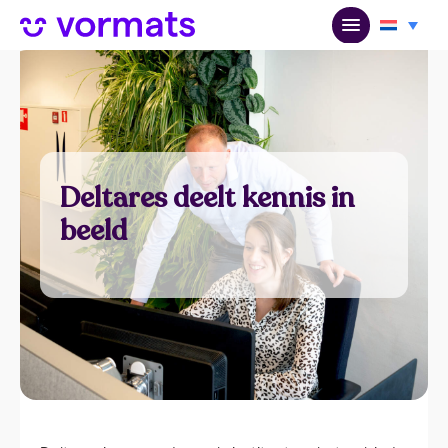
Deltares deelt kennis in
beeld