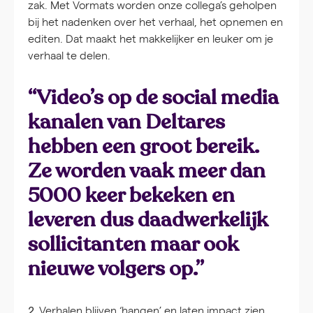
zak. Met Vormats worden onze collega’s geholpen
bij het nadenken over het verhaal, het opnemen en
editen. Dat maakt het makkelijker en leuker om je
verhaal te delen.
“Video’s op de social media
kanalen van Deltares
hebben een groot bereik.
Ze worden vaak meer dan
5000 keer bekeken en
leveren dus daadwerkelijk
sollicitanten maar ook
nieuwe volgers op.”
Verhalen blijven ‘hangen’ en laten impact zien
2.