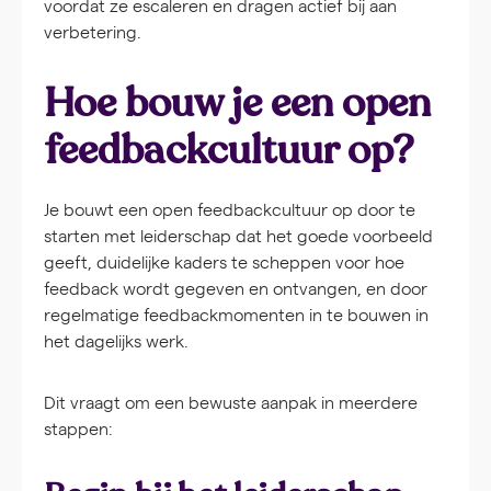
voordat ze escaleren en dragen actief bij aan
verbetering.
Hoe bouw je een open
feedbackcultuur op?
Je bouwt een open feedbackcultuur op door te
starten met leiderschap dat het goede voorbeeld
geeft, duidelijke kaders te scheppen voor hoe
feedback wordt gegeven en ontvangen, en door
regelmatige feedbackmomenten in te bouwen in
het dagelijks werk.
Dit vraagt om een bewuste aanpak in meerdere
stappen: