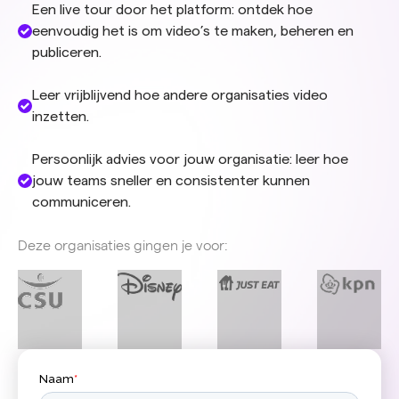
Een live tour door het platform: ontdek hoe
eenvoudig het is om video’s te maken, beheren en
publiceren.
Leer vrijblijvend hoe andere organisaties video
inzetten.
Persoonlijk advies voor jouw organisatie: leer hoe
jouw teams sneller en consistenter kunnen
communiceren.
Deze organisaties gingen je voor: