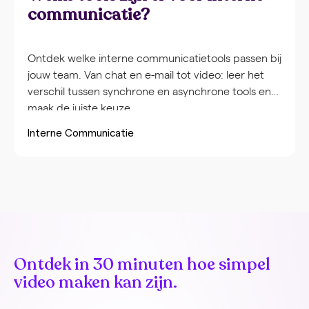
communicatie?
Ontdek welke interne communicatietools passen bij
jouw team. Van chat en e-mail tot video: leer het
verschil tussen synchrone en asynchrone tools en
maak de juiste keuze.
Interne Communicatie
Ontdek in 30 minuten hoe simpel
video maken kan zijn.