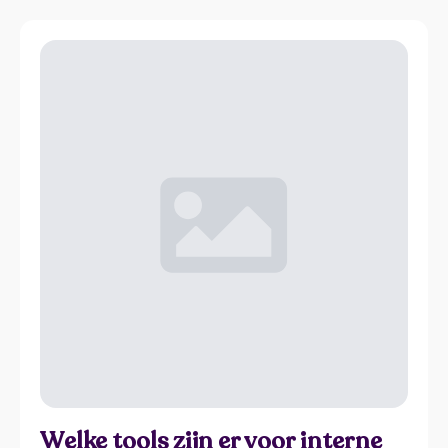
Welke tools zijn er voor interne