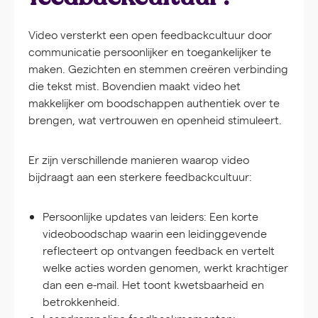
Video versterkt een open feedbackcultuur door
communicatie persoonlijker en toegankelijker te
maken. Gezichten en stemmen creëren verbinding
die tekst mist. Bovendien maakt video het
makkelijker om boodschappen authentiek over te
brengen, wat vertrouwen en openheid stimuleert.
Er zijn verschillende manieren waarop video
bijdraagt aan een sterkere feedbackcultuur:
Persoonlijke updates van leiders:
Een korte
videoboodschap waarin een leidinggevende
reflecteert op ontvangen feedback en vertelt
welke acties worden genomen, werkt krachtiger
dan een e-mail. Het toont kwetsbaarheid en
betrokkenheid.