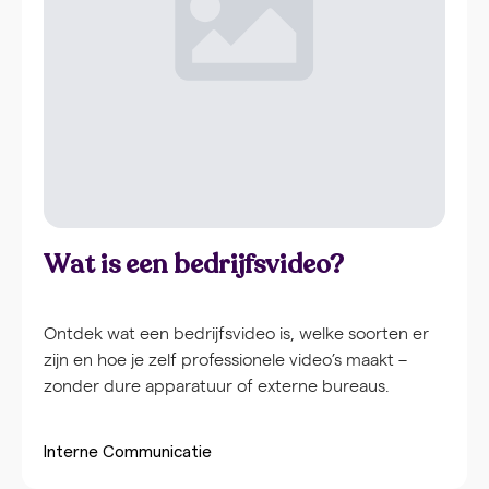
Wat is een bedrijfsvideo?
Ontdek wat een bedrijfsvideo is, welke soorten er
zijn en hoe je zelf professionele video’s maakt –
zonder dure apparatuur of externe bureaus.
Interne Communicatie