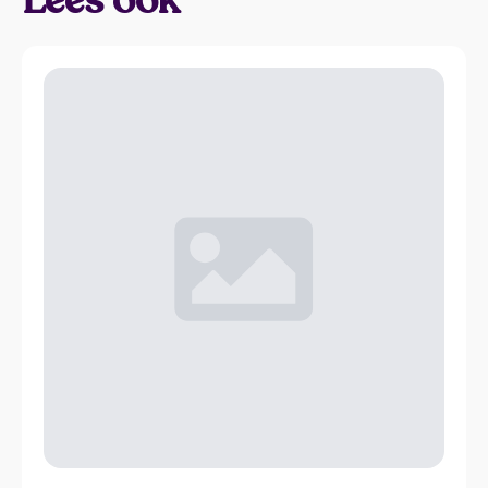
Lees ook