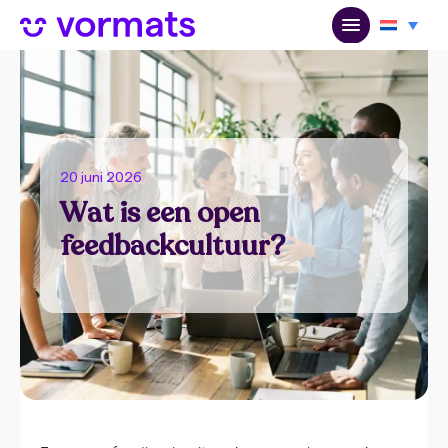
20 juni 2026
Wat is een open
feedbackcultuur?