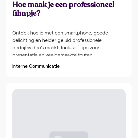
Hoe maak je een professioneel
filmpje?
Ontdek hoe je met een smartphone, goede
belichting en helder geluid professionele
bedrijfsvideo’s maakt. Inclusief tips voor
presentatie en veelgemaakte fouten.
Interne Communicatie