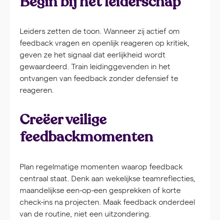
Begin bij het leiderschap
Leiders zetten de toon. Wanneer zij actief om
feedback vragen en openlijk reageren op kritiek,
geven ze het signaal dat eerlijkheid wordt
gewaardeerd. Train leidinggevenden in het
ontvangen van feedback zonder defensief te
reageren.
Creëer veilige
feedbackmomenten
Plan regelmatige momenten waarop feedback
centraal staat. Denk aan wekelijkse teamreflecties,
maandelijkse een-op-een gesprekken of korte
check-ins na projecten. Maak feedback onderdeel
van de routine, niet een uitzondering.