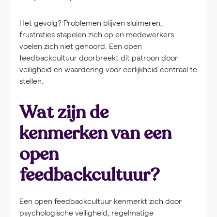
Het gevolg? Problemen blijven sluimeren,
frustraties stapelen zich op en medewerkers
voelen zich niet gehoord. Een open
feedbackcultuur doorbreekt dit patroon door
veiligheid en waardering voor eerlijkheid centraal te
stellen.
Wat zijn de
kenmerken van een
open
feedbackcultuur?
Een open feedbackcultuur kenmerkt zich door
psychologische veiligheid, regelmatige