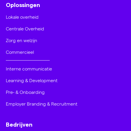
Oplossingen
Lokale overheid
Centrale Overheid
Zorg en welzijn
Commercieel
Interne communicatie
Learning & Development
Pre- & Onboarding
Employer Branding & Recruitment
Bedrijven