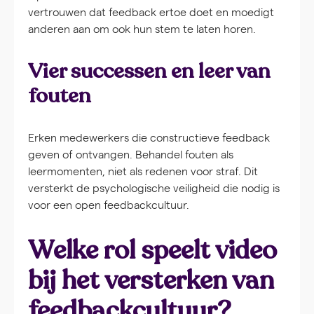
vertrouwen dat feedback ertoe doet en moedigt
anderen aan om ook hun stem te laten horen.
Vier successen en leer van
fouten
Erken medewerkers die constructieve feedback
geven of ontvangen. Behandel fouten als
leermomenten, niet als redenen voor straf. Dit
versterkt de psychologische veiligheid die nodig is
voor een open feedbackcultuur.
Welke rol speelt video
bij het versterken van
feedbackcultuur?