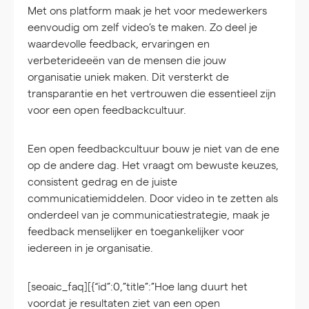
Met ons platform maak je het voor medewerkers
eenvoudig om zelf video’s te maken. Zo deel je
waardevolle feedback, ervaringen en
verbeterideeën van de mensen die jouw
organisatie uniek maken. Dit versterkt de
transparantie en het vertrouwen die essentieel zijn
voor een open feedbackcultuur.
Een open feedbackcultuur bouw je niet van de ene
op de andere dag. Het vraagt om bewuste keuzes,
consistent gedrag en de juiste
communicatiemiddelen. Door video in te zetten als
onderdeel van je communicatiestrategie, maak je
feedback menselijker en toegankelijker voor
iedereen in je organisatie.
[seoaic_faq][{“id”:0,”title”:”Hoe lang duurt het
voordat je resultaten ziet van een open