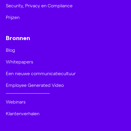
Security, Privacy en Compliance
Prijzen
Bronnen
Blog
Whitepapers
Een nieuwe communicatiecultuur
Employee Generated Video
Webinars
Klantenverhalen