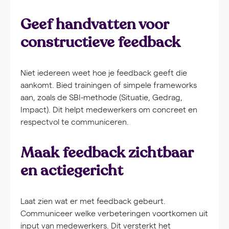
Geef handvatten voor
constructieve feedback
Niet iedereen weet hoe je feedback geeft die
aankomt. Bied trainingen of simpele frameworks
aan, zoals de SBI-methode (Situatie, Gedrag,
Impact). Dit helpt medewerkers om concreet en
respectvol te communiceren.
Maak feedback zichtbaar
en actiegericht
Laat zien wat er met feedback gebeurt.
Communiceer welke verbeteringen voortkomen uit
input van medewerkers. Dit versterkt het