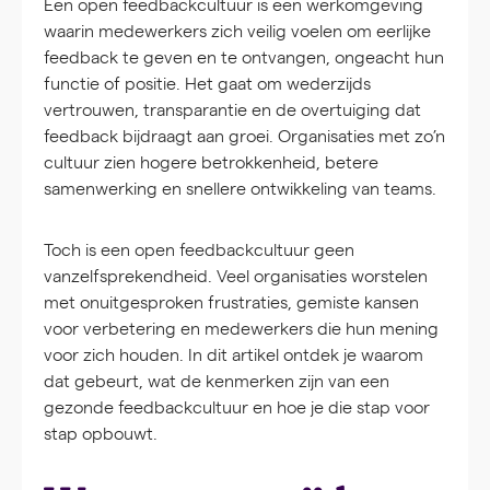
Een open feedbackcultuur is een werkomgeving
waarin medewerkers zich veilig voelen om eerlijke
feedback te geven en te ontvangen, ongeacht hun
functie of positie. Het gaat om wederzijds
vertrouwen, transparantie en de overtuiging dat
feedback bijdraagt aan groei. Organisaties met zo’n
cultuur zien hogere betrokkenheid, betere
samenwerking en snellere ontwikkeling van teams.
Toch is een open feedbackcultuur geen
vanzelfsprekendheid. Veel organisaties worstelen
met onuitgesproken frustraties, gemiste kansen
voor verbetering en medewerkers die hun mening
voor zich houden. In dit artikel ontdek je waarom
dat gebeurt, wat de kenmerken zijn van een
gezonde feedbackcultuur en hoe je die stap voor
stap opbouwt.