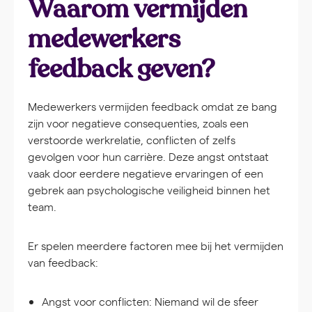
Waarom vermijden
medewerkers
feedback geven?
Medewerkers vermijden feedback omdat ze bang
zijn voor negatieve consequenties, zoals een
verstoorde werkrelatie, conflicten of zelfs
gevolgen voor hun carrière. Deze angst ontstaat
vaak door eerdere negatieve ervaringen of een
gebrek aan psychologische veiligheid binnen het
team.
Er spelen meerdere factoren mee bij het vermijden
van feedback:
Angst voor conflicten:
Niemand wil de sfeer