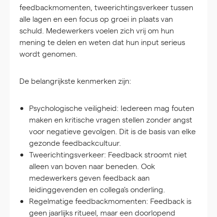
feedbackmomenten, tweerichtingsverkeer tussen
alle lagen en een focus op groei in plaats van
schuld. Medewerkers voelen zich vrij om hun
mening te delen en weten dat hun input serieus
wordt genomen.
De belangrijkste kenmerken zijn:
Psychologische veiligheid:
Iedereen mag fouten
maken en kritische vragen stellen zonder angst
voor negatieve gevolgen. Dit is de basis van elke
gezonde feedbackcultuur.
Tweerichtingsverkeer:
Feedback stroomt niet
alleen van boven naar beneden. Ook
medewerkers geven feedback aan
leidinggevenden en collega’s onderling.
Regelmatige feedbackmomenten:
Feedback is
geen jaarlijks ritueel, maar een doorlopend