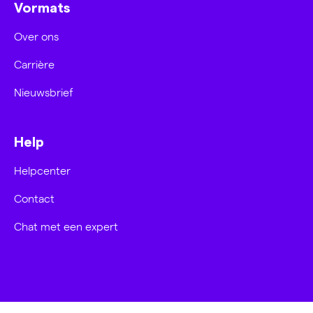
Vormats
Over ons
Carrière
Nieuwsbrief
Help
Helpcenter
Contact
Chat met een expert