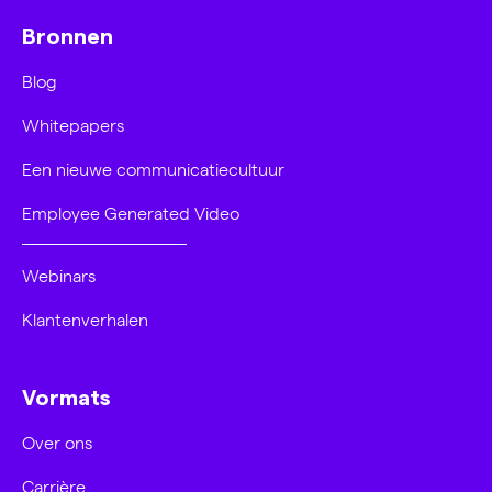
Bronnen
Blog
Whitepapers
Een nieuwe communicatiecultuur
Employee Generated Video
Webinars
Klantenverhalen
Vormats
Over ons
Carrière