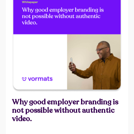
Why good employer branding is
not possible without authentic
video.