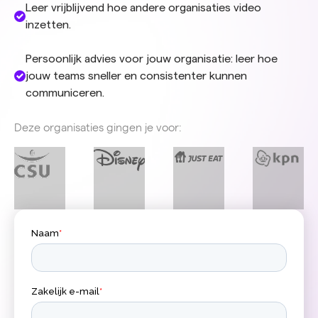
Leer vrijblijvend hoe andere organisaties video
inzetten.
Persoonlijk advies voor jouw organisatie: leer hoe
jouw teams sneller en consistenter kunnen
communiceren.
Deze organisaties gingen je voor: