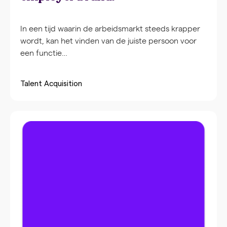
In een tijd waarin de arbeidsmarkt steeds krapper
wordt, kan het vinden van de juiste persoon voor
een functie…
Talent Acquisition