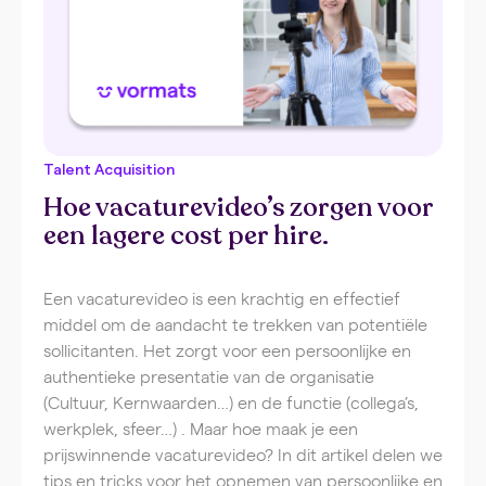
Talent Acquisition
Hoe vacaturevideo’s zorgen voor
een lagere cost per hire.
Een vacaturevideo is een krachtig en effectief
middel om de aandacht te trekken van potentiële
sollicitanten. Het zorgt voor een persoonlijke en
authentieke presentatie van de organisatie
(Cultuur, Kernwaarden…) en de functie (collega’s,
werkplek, sfeer…) . Maar hoe maak je een
prijswinnende vacaturevideo? In dit artikel delen we
tips en tricks voor het opnemen van persoonlijke en