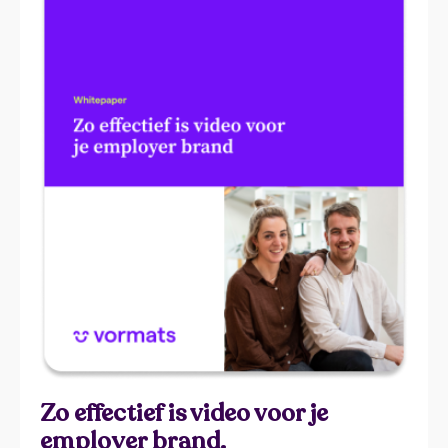
Zo effectief is video voor je
employer brand.