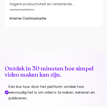
hogere productiviteit en verbeterde
samenwerking…
Interne Communicatie
Ontdek in 30 minuten hoe simpel
video maken kan zijn.
Een live tour door het platform: ontdek hoe
eenvoudig het is om video’s te maken, beheren en
publiceren.