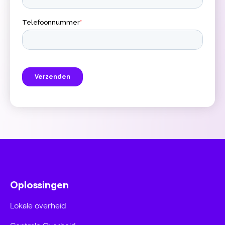
Oplossingen
Lokale overheid