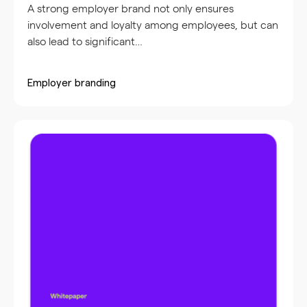
A strong employer brand not only ensures
involvement and loyalty among employees, but can
also lead to significant…
Employer branding