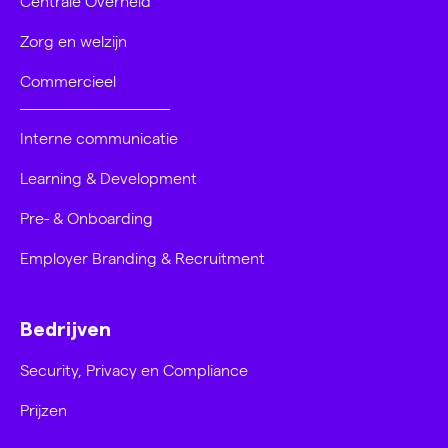
Centrale Overheid
Zorg en welzijn
Commercieel
Interne communicatie
Learning & Development
Pre- & Onboarding
Employer Branding & Recruitment
Bedrijven
Security, Privacy en Compliance
Prijzen