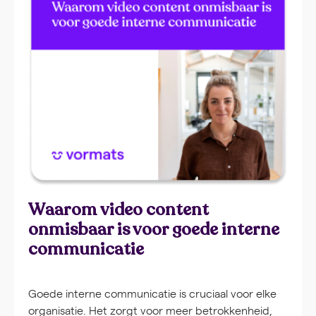
Waarom video content
onmisbaar is voor goede interne
communicatie
Goede interne communicatie is cruciaal voor elke
organisatie. Het zorgt voor meer betrokkenheid,