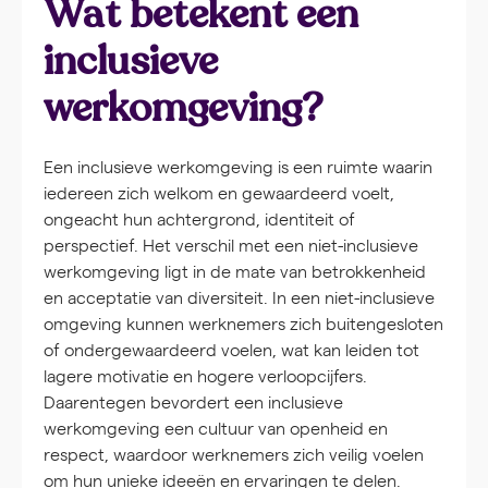
Wat betekent een
inclusieve
werkomgeving?
Een inclusieve werkomgeving is een ruimte waarin
iedereen zich welkom en gewaardeerd voelt,
ongeacht hun achtergrond, identiteit of
perspectief. Het verschil met een niet-inclusieve
werkomgeving ligt in de mate van betrokkenheid
en acceptatie van diversiteit. In een niet-inclusieve
omgeving kunnen werknemers zich buitengesloten
of ondergewaardeerd voelen, wat kan leiden tot
lagere motivatie en hogere verloopcijfers.
Daarentegen bevordert een inclusieve
werkomgeving een cultuur van openheid en
respect, waardoor werknemers zich veilig voelen
om hun unieke ideeën en ervaringen te delen.