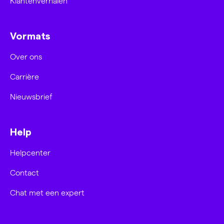
Klantenverhalen
Vormats
Over ons
Carrière
Nieuwsbrief
Help
Helpcenter
Contact
Chat met een expert