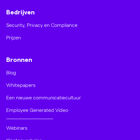
Bedrijven
Security, Privacy en Compliance
Prijzen
Bronnen
Blog
Whitepapers
Een nieuwe communicatiecultuur
Employee Generated Video
Webinars