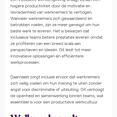
hogere productiviteit door de motivatie en
tevredenheid van werknemers te verhogen.
Wanneer werknemers zich gewaardeerd en
betrokken voelen, zijn ze meer geneigd om hun
beste werk te leveren. Het is bewezen dat
inclusieve teams betere prestaties leveren omdat
ze profiteren van een breed scala aan
perspectieven en ideeën. Dit leidt tot meer
innovatieve oplossingen en efficiëntere
werkprocessen.
Daarnaast zorgt inclusie ervoor dat werknemers
zich veilig voelen om hun mening te uiten zonder
angst voor discriminatie of uitsluiting. Dit verhoogt
de openheid en samenwerking binnen teams, wat
essentieel is voor een productieve werkcultuur.