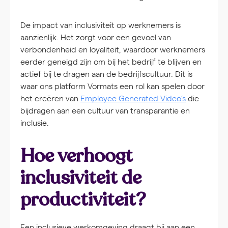
De impact van inclusiviteit op werknemers is
aanzienlijk. Het zorgt voor een gevoel van
verbondenheid en loyaliteit, waardoor werknemers
eerder geneigd zijn om bij het bedrijf te blijven en
actief bij te dragen aan de bedrijfscultuur. Dit is
waar ons platform Vormats een rol kan spelen door
het creëren van
Employee Generated Video’s
die
bijdragen aan een cultuur van transparantie en
inclusie.
Hoe verhoogt
inclusiviteit de
productiviteit?
Een inclusieve werkomgeving draagt bij aan een