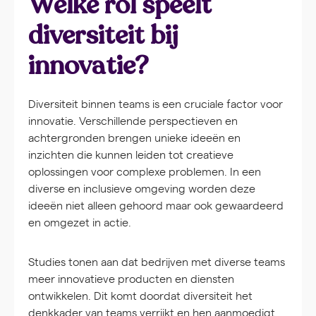
Welke rol speelt
diversiteit bij
innovatie?
Diversiteit binnen teams is een cruciale factor voor
innovatie. Verschillende perspectieven en
achtergronden brengen unieke ideeën en
inzichten die kunnen leiden tot creatieve
oplossingen voor complexe problemen. In een
diverse en inclusieve omgeving worden deze
ideeën niet alleen gehoord maar ook gewaardeerd
en omgezet in actie.
Studies tonen aan dat bedrijven met diverse teams
meer innovatieve producten en diensten
ontwikkelen. Dit komt doordat diversiteit het
denkkader van teams verrijkt en hen aanmoedigt