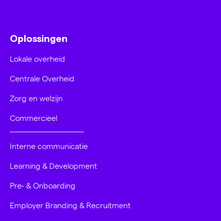
Oplossingen
Lokale overheid
Centrale Overheid
Zorg en welzijn
Commercieel
Interne communicatie
Learning & Development
Pre- & Onboarding
Employer Branding & Recruitment