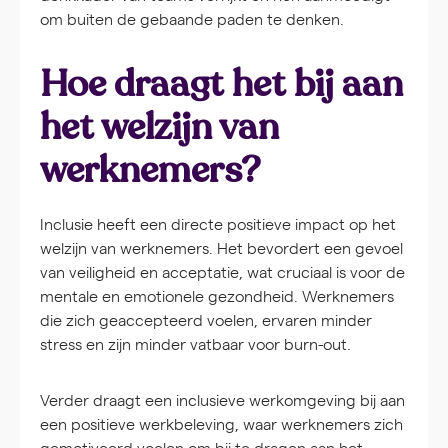
om buiten de gebaande paden te denken.
Hoe draagt het bij aan
het welzijn van
werknemers?
Inclusie heeft een directe positieve impact op het
welzijn van werknemers. Het bevordert een gevoel
van veiligheid en acceptatie, wat cruciaal is voor de
mentale en emotionele gezondheid. Werknemers
die zich geaccepteerd voelen, ervaren minder
stress en zijn minder vatbaar voor burn-out.
Verder draagt een inclusieve werkomgeving bij aan
een positieve werkbeleving, waar werknemers zich
gemotiveerd voelen om bij te dragen aan het