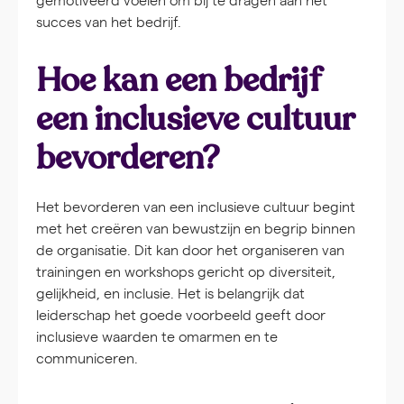
succes van het bedrijf.
Hoe kan een bedrijf
een inclusieve cultuur
bevorderen?
Het bevorderen van een inclusieve cultuur begint
met het creëren van bewustzijn en begrip binnen
de organisatie. Dit kan door het organiseren van
trainingen en workshops gericht op diversiteit,
gelijkheid, en inclusie. Het is belangrijk dat
leiderschap het goede voorbeeld geeft door
inclusieve waarden te omarmen en te
communiceren.