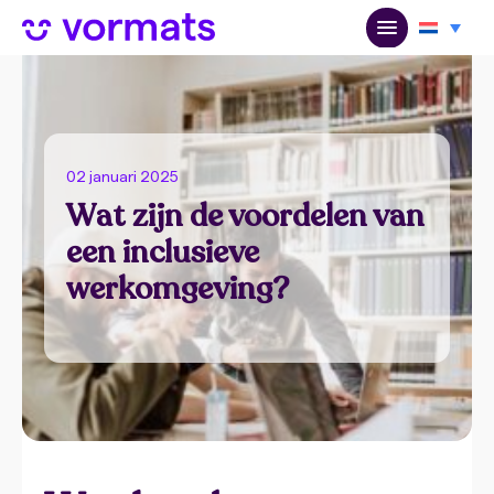
02 januari 2025
Wat zijn de voordelen van
een inclusieve
werkomgeving?