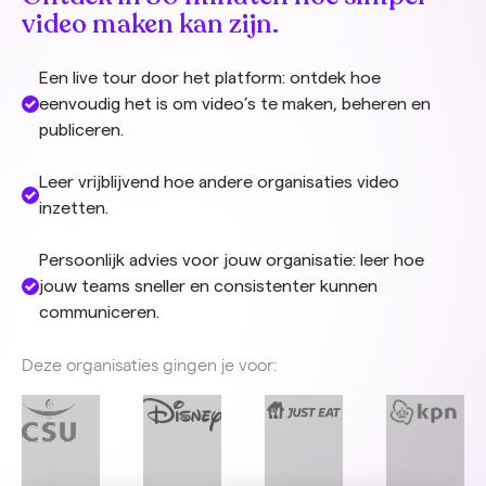
video maken kan zijn.
Een live tour door het platform: ontdek hoe
eenvoudig het is om video’s te maken, beheren en
publiceren.
Leer vrijblijvend hoe andere organisaties video
inzetten.
Persoonlijk advies voor jouw organisatie: leer hoe
jouw teams sneller en consistenter kunnen
communiceren.
Deze organisaties gingen je voor: