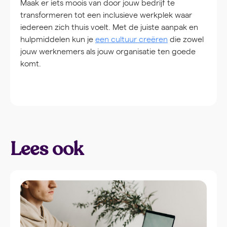
Maak er iets moois van door jouw bedrijf te
transformeren tot een inclusieve werkplek waar
iedereen zich thuis voelt. Met de juiste aanpak en
hulpmiddelen kun je
een cultuur creëren
die zowel
jouw werknemers als jouw organisatie ten goede
komt.
Lees ook