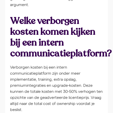
argument.
Welke verborgen
kosten komen kijken
bij een intern
communicatieplatform?
Verborgen kosten bij een intern
communicatieplatform zijn onder meer
implementatie, training, extra opslag,
premiumintegraties en upgrade-kosten. Deze
kunnen de totale kosten met 30-50% verhogen ten
opzichte van de geadverteerde licentieprijs. Vraag
altijd naar de total cost of ownership voordat je
beslist.