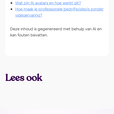
Wat zijn AI avatars en hoe werkt dit?
Hoe maak je professionele bedrijfsvideo's zonder
videoervaring?
Deze inhoud is gegenereerd met behulp van AI en
kan fouten bevatten.
Lees ook