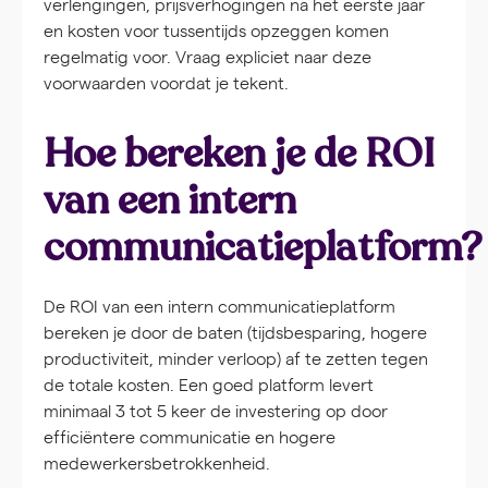
verlengingen, prijsverhogingen na het eerste jaar
en kosten voor tussentijds opzeggen komen
regelmatig voor. Vraag expliciet naar deze
voorwaarden voordat je tekent.
Hoe bereken je de ROI
van een intern
communicatieplatform?
De ROI van een intern communicatieplatform
bereken je door de baten (tijdsbesparing, hogere
productiviteit, minder verloop) af te zetten tegen
de totale kosten. Een goed platform levert
minimaal 3 tot 5 keer de investering op door
efficiëntere communicatie en hogere
medewerkersbetrokkenheid.