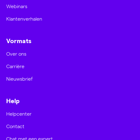
Webinars
Klantenverhalen
Vormats
Over ons
Carrière
Nieuwsbrief
Help
Helpcenter
Contact
Chat met een expert