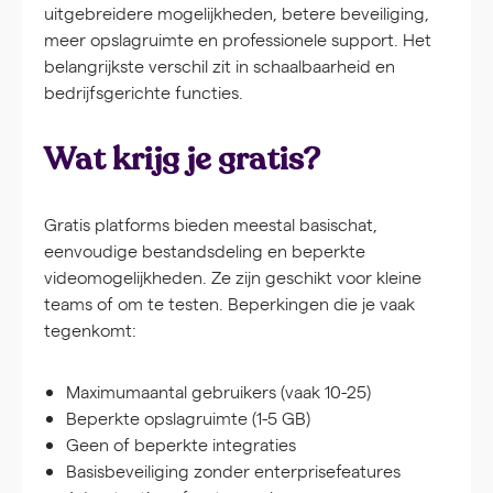
uitgebreidere mogelijkheden, betere beveiliging,
meer opslagruimte en professionele support. Het
belangrijkste verschil zit in schaalbaarheid en
bedrijfsgerichte functies.
Wat krijg je gratis?
Gratis platforms bieden meestal basischat,
eenvoudige bestandsdeling en beperkte
videomogelijkheden. Ze zijn geschikt voor kleine
teams of om te testen. Beperkingen die je vaak
tegenkomt:
Maximumaantal gebruikers (vaak 10-25)
Beperkte opslagruimte (1-5 GB)
Geen of beperkte integraties
Basisbeveiliging zonder enterprisefeatures