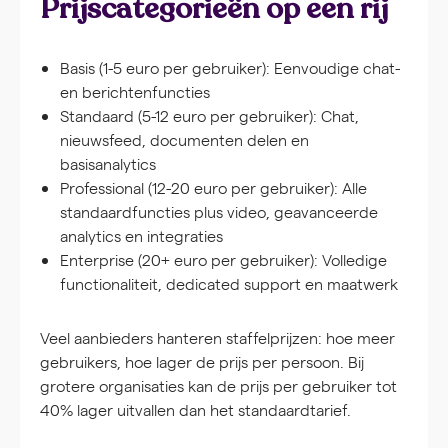
Prijscategorieën op een rij
Basis (1-5 euro per gebruiker):
Eenvoudige chat-
en berichtenfuncties
Standaard (5-12 euro per gebruiker):
Chat,
nieuwsfeed, documenten delen en
basisanalytics
Professional (12-20 euro per gebruiker):
Alle
standaardfuncties plus video, geavanceerde
analytics en integraties
Enterprise (20+ euro per gebruiker):
Volledige
functionaliteit, dedicated support en maatwerk
Veel aanbieders hanteren staffelprijzen: hoe meer
gebruikers, hoe lager de prijs per persoon. Bij
grotere organisaties kan de prijs per gebruiker tot
40% lager uitvallen dan het standaardtarief.