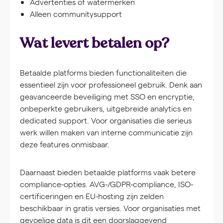
Advertenties of watermerken
Alleen communitysupport
Wat levert betalen op?
Betaalde platforms bieden functionaliteiten die
essentieel zijn voor professioneel gebruik. Denk aan
geavanceerde beveiliging met SSO en encryptie,
onbeperkte gebruikers, uitgebreide analytics en
dedicated support. Voor organisaties die serieus
werk willen maken van interne communicatie zijn
deze features onmisbaar.
Daarnaast bieden betaalde platforms vaak betere
compliance-opties. AVG-/GDPR-compliance, ISO-
certificeringen en EU-hosting zijn zelden
beschikbaar in gratis versies. Voor organisaties met
gevoelige data is dit een doorslaggevend