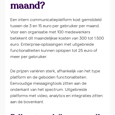
maand?
Een intern communicatieplatform kost gemiddeld
tussen de 3 en 15 euro per gebruiker per maand.
Voor een organisatie met 100 medewerkers
betekent dit maandelijkse kosten van 300 tot 1.500
euro. Enterprise-oplossingen met uitgebreide
functionaliteiten kunnen oplopen tot 25 euro of
meer per gebruiker.
De prijzen variëren sterk, afhankelijk van het type
platform en de geboden functionaliteiten.
Eenvoudige messagingtools zitten aan de
onderkant van het spectrum. Uitgebreide
platforms met video, analytics en integraties zitten
aan de bovenkant.