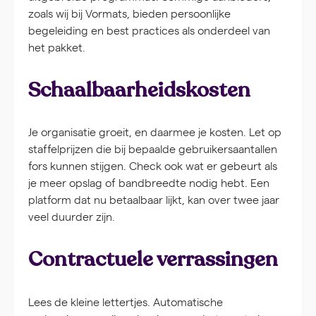
zoals wij bij Vormats, bieden persoonlijke
begeleiding en best practices als onderdeel van
het pakket.
Schaalbaarheidskosten
Je organisatie groeit, en daarmee je kosten. Let op
staffelprijzen die bij bepaalde gebruikersaantallen
fors kunnen stijgen. Check ook wat er gebeurt als
je meer opslag of bandbreedte nodig hebt. Een
platform dat nu betaalbaar lijkt, kan over twee jaar
veel duurder zijn.
Contractuele verrassingen
Lees de kleine lettertjes. Automatische