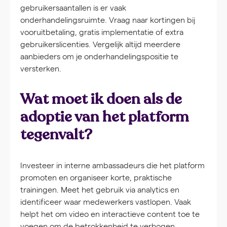
gebruikersaantallen is er vaak
onderhandelingsruimte. Vraag naar kortingen bij
vooruitbetaling, gratis implementatie of extra
gebruikerslicenties. Vergelijk altijd meerdere
aanbieders om je onderhandelingspositie te
versterken.
Wat moet ik doen als de
adoptie van het platform
tegenvalt?
Investeer in interne ambassadeurs die het platform
promoten en organiseer korte, praktische
trainingen. Meet het gebruik via analytics en
identificeer waar medewerkers vastlopen. Vaak
helpt het om video en interactieve content toe te
voegen om de betrokkenheid te verhogen.