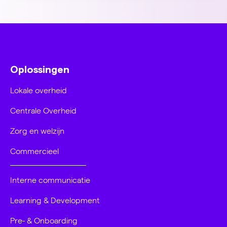
Oplossingen
Lokale overheid
Centrale Overheid
Zorg en welzijn
Commercieel
Interne communicatie
Learning & Development
Pre- & Onboarding