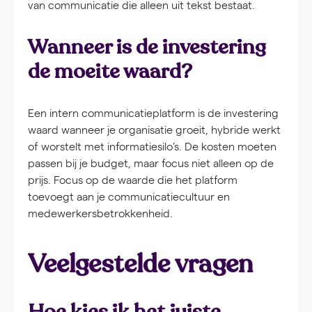
van communicatie die alleen uit tekst bestaat.
Wanneer is de investering
de moeite waard?
Een intern communicatieplatform is de investering
waard wanneer je organisatie groeit, hybride werkt
of worstelt met informatiesilo’s. De kosten moeten
passen bij je budget, maar focus niet alleen op de
prijs. Focus op de waarde die het platform
toevoegt aan je communicatiecultuur en
medewerkersbetrokkenheid.
Veelgestelde vragen
Hoe kies ik het juiste