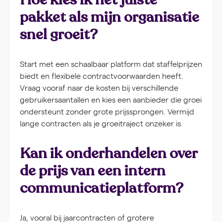
pakket als mijn organisatie
snel groeit?
Start met een schaalbaar platform dat staffelprijzen
biedt en flexibele contractvoorwaarden heeft.
Vraag vooraf naar de kosten bij verschillende
gebruikersaantallen en kies een aanbieder die groei
ondersteunt zonder grote prijssprongen. Vermijd
lange contracten als je groeitraject onzeker is.
Kan ik onderhandelen over
de prijs van een intern
communicatieplatform?
Ja, vooral bij jaarcontracten of grotere