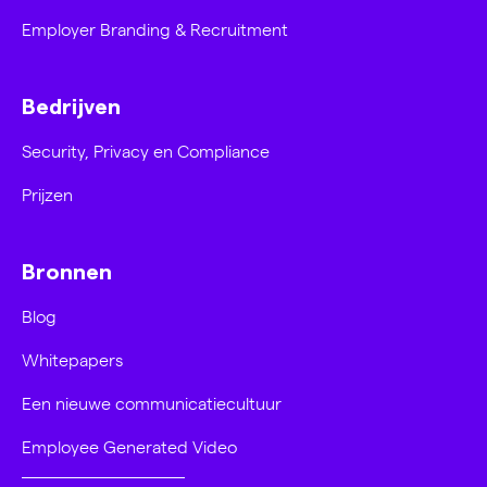
Employer Branding & Recruitment
Bedrijven
Security, Privacy en Compliance
Prijzen
Bronnen
Blog
Whitepapers
Een nieuwe communicatiecultuur
Employee Generated Video