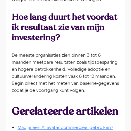
Hoe lang duurt het voordat
ik resultaat zie van mijn
investering?
De meeste organisaties zien binnen 3 tot 6
maanden meetbare resultaten zoals tijdsbesparing
en hogere betrokkenheid. Volledige adoptie en
cultuurverandering kosten vaak 6 tot 12 maanden.
Begin direct met het meten van baseline-gegevens
zodat je de voortgang kunt volgen.
Gerelateerde artikelen
Mag je een AI avatar commercieel gebruiken?