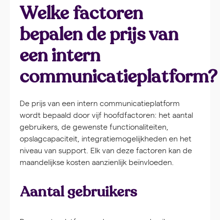
Welke factoren
bepalen de prijs van
een intern
communicatieplatform?
De prijs van een intern communicatieplatform
wordt bepaald door vijf hoofdfactoren: het aantal
gebruikers, de gewenste functionaliteiten,
opslagcapaciteit, integratiemogelijkheden en het
niveau van support. Elk van deze factoren kan de
maandelijkse kosten aanzienlijk beïnvloeden.
Aantal gebruikers