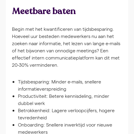
Meetbare baten
Begin met het kwantificeren van tijdsbesparing.
Hoeveel uur besteden medewerkers nu aan het
zoeken naar informatie, het lezen van lange e-mails
of het bijwonen van onnodige meetings? Een
effectief intern communicatieplatform kan dit met
20-30% verminderen.
Tijdsbesparing:
Minder e-mails, snellere
informatieverspreiding
Productiviteit:
Betere kennisdeling, minder
dubbel werk
Betrokkenheid:
Lagere verloopcijfers, hogere
tevredenheid
Onboarding:
Snellere inwerktijd voor nieuwe
medewerkers