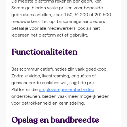
De meeste platforms rekenen per gebruiker.
Sommige bieden vaste prijzen voor bepaalde
gebruikersaantallen, zoals 1-50, 51-200 of 201-500
medewerkers. Let op: bij sommige aanbieders
betaal je voor alle medewerkers, ook als niet
iedereen het platform actief gebruikt.
Functionaliteiten
Basiscommunicatiefuncties zijn vaak goedkoop.
Zodra je video, livestreaming, enquêtes of
geavanceerde analytics wilt, stijgt de prijs.
Platforms die
employee-generated video
ondersteunen, bieden vaak meer mogelijkheden
voor betrokkenheid en kennisdeling.
Opslag en bandbreedte