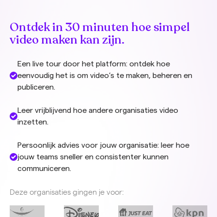
Ontdek in 30 minuten hoe simpel
video maken kan zijn.
Een live tour door het platform: ontdek hoe
eenvoudig het is om video’s te maken, beheren en
publiceren.
Leer vrijblijvend hoe andere organisaties video
inzetten.
Persoonlijk advies voor jouw organisatie: leer hoe
jouw teams sneller en consistenter kunnen
communiceren.
Deze organisaties gingen je voor: