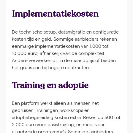
Implementatiekosten
De technische setup, datamigratie en configuratie
kosten tijd en geld. Sommige aanbieders rekenen
eenmalige implementatiekosten van 1.000 tot
10.000 euro, afhankelijk van de complexiteit.
Andere verwerken dit in de maandprijs of bieden
het gratis aan bij langere contracten.
Training en adoptie
Een platform werkt alleen als mensen het
gebruiken. Trainingen, workshops en
adoptiebegeleiding kosten extra. Reken op 500 tot
2.000 euro voor basistraining, en meer voor
uitgebreide programma’s. Sommige aanbieders,