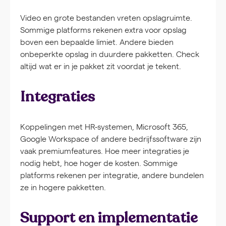
Video en grote bestanden vreten opslagruimte.
Sommige platforms rekenen extra voor opslag
boven een bepaalde limiet. Andere bieden
onbeperkte opslag in duurdere pakketten. Check
altijd wat er in je pakket zit voordat je tekent.
Integraties
Koppelingen met HR-systemen, Microsoft 365,
Google Workspace of andere bedrijfssoftware zijn
vaak premiumfeatures. Hoe meer integraties je
nodig hebt, hoe hoger de kosten. Sommige
platforms rekenen per integratie, andere bundelen
ze in hogere pakketten.
Support en implementatie