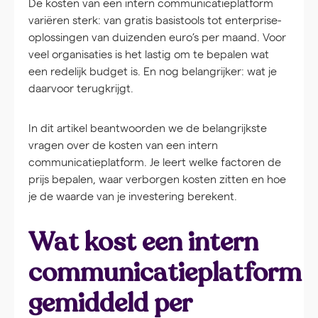
De kosten van een intern communicatieplatform
variëren sterk: van gratis basistools tot enterprise-
oplossingen van duizenden euro’s per maand. Voor
veel organisaties is het lastig om te bepalen wat
een redelijk budget is. En nog belangrijker: wat je
daarvoor terugkrijgt.
In dit artikel beantwoorden we de belangrijkste
vragen over de kosten van een intern
communicatieplatform. Je leert welke factoren de
prijs bepalen, waar verborgen kosten zitten en hoe
je de waarde van je investering berekent.
Wat kost een intern
communicatieplatform
gemiddeld per