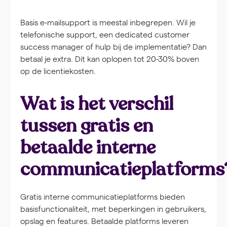
Basis e-mailsupport is meestal inbegrepen. Wil je
telefonische support, een dedicated customer
success manager of hulp bij de implementatie? Dan
betaal je extra. Dit kan oplopen tot 20-30% boven
op de licentiekosten.
Wat is het verschil
tussen gratis en
betaalde interne
communicatieplatforms
Gratis interne communicatieplatforms bieden
basisfunctionaliteit, met beperkingen in gebruikers,
opslag en features. Betaalde platforms leveren