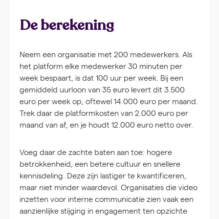
De berekening
Neem een organisatie met 200 medewerkers. Als
het platform elke medewerker 30 minuten per
week bespaart, is dat 100 uur per week. Bij een
gemiddeld uurloon van 35 euro levert dit 3.500
euro per week op, oftewel 14.000 euro per maand.
Trek daar de platformkosten van 2.000 euro per
maand van af, en je houdt 12.000 euro netto over.
Voeg daar de zachte baten aan toe: hogere
betrokkenheid, een betere cultuur en snellere
kennisdeling. Deze zijn lastiger te kwantificeren,
maar niet minder waardevol. Organisaties die video
inzetten voor interne communicatie zien vaak een
aanzienlijke stijging in engagement ten opzichte