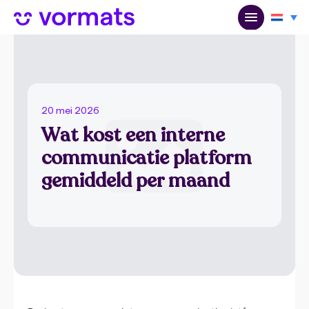
20 mei 2026
Wat kost een interne
communicatie platform
gemiddeld per maand