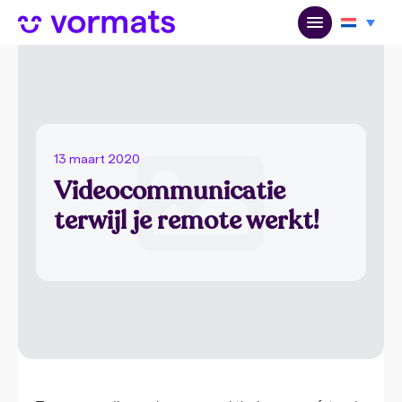
13 maart 2020
Videocommunicatie
terwijl je remote werkt!