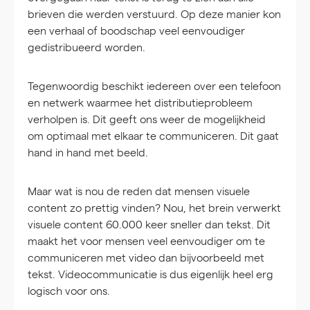
brieven die werden verstuurd. Op deze manier kon
een verhaal of boodschap veel eenvoudiger
gedistribueerd worden.
Tegenwoordig beschikt iedereen over een telefoon
en netwerk waarmee het distributieprobleem
verholpen is. Dit geeft ons weer de mogelijkheid
om optimaal met elkaar te communiceren. Dit gaat
hand in hand met beeld.
Maar wat is nou de reden dat mensen visuele
content zo prettig vinden? Nou, het brein verwerkt
visuele content 60.000 keer sneller dan tekst. Dit
maakt het voor mensen veel eenvoudiger om te
communiceren met video dan bijvoorbeeld met
tekst. Videocommunicatie is dus eigenlijk heel erg
logisch voor ons.