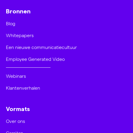
Bronnen
Blog
Whitepapers
Een nieuwe communicatiecultuur
Employee Generated Video
Webinars
Klantenverhalen
Vormats
Over ons
Carrière