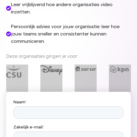
Leer vrijblijvend hoe andere organisaties video
inzetten.
Persoonlijk advies voor jouw organisatie: leer hoe
jouw teams sneller en consistenter kunnen
communiceren.
Deze organisaties gingen je voor: