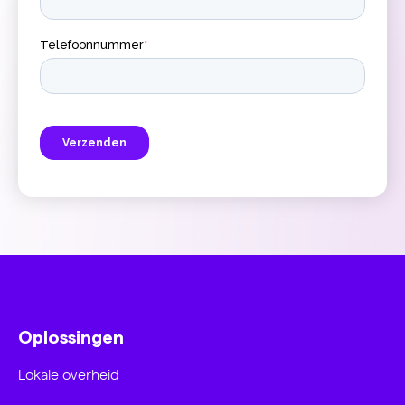
Oplossingen
Lokale overheid