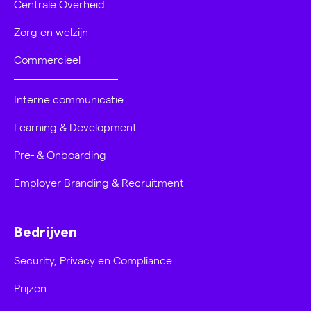
Centrale Overheid
Zorg en welzijn
Commercieel
Interne communicatie
Learning & Development
Pre- & Onboarding
Employer Branding & Recruitment
Bedrijven
Security, Privacy en Compliance
Prijzen