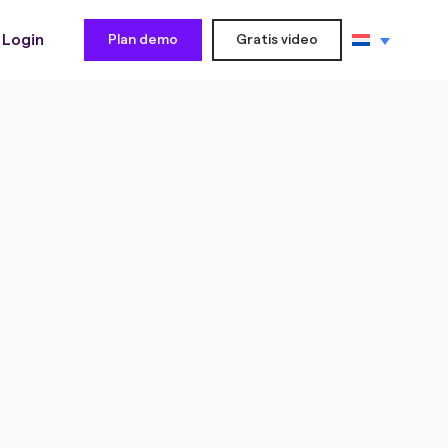
Login
Plan demo
Gratis video