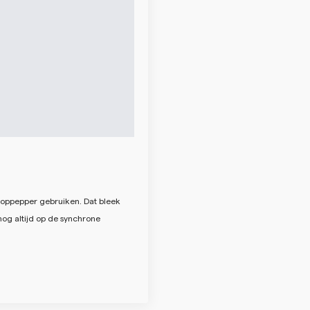
 oppepper gebruiken. Dat bleek
nog altijd op de synchrone