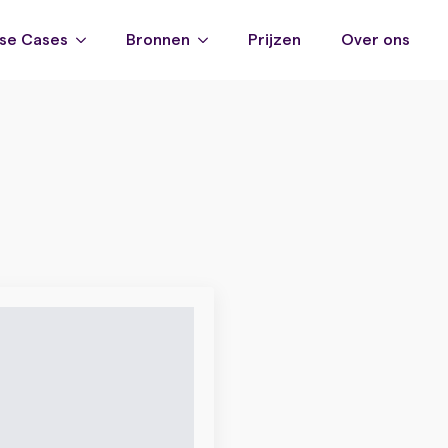
se Cases
Bronnen
Prijzen
Over ons