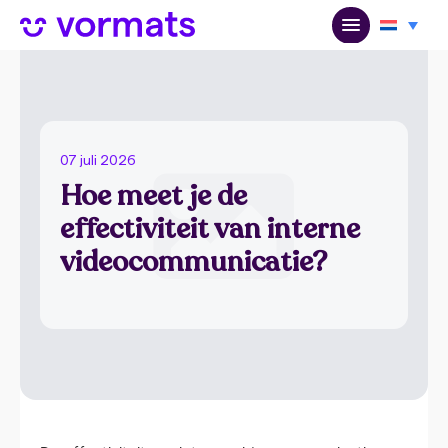
07 juli 2026
Hoe meet je de
effectiviteit van interne
videocommunicatie?