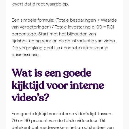
levert dat direct waarde op.
Een simpele formule: (Totale besparingen + Waarde
van verbeteringen) / Totale investering x 100 = ROI
percentage. Start met het bijhouden van
tijdsbesteding voor en na de introductie van video.
Die vergelijking geeft je concrete cijfers voor je
businesscase.
Wat is een goede
kijktijd voor interne
video’s?
Een goede kijktijd voor interne video’s ligt tussen
70 en 90 procent van de totale videoduur. Dit
betekent dat medewerkers het grootste deel van