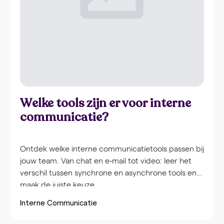
Welke tools zijn er voor interne
communicatie?
Ontdek welke interne communicatietools passen bij
jouw team. Van chat en e-mail tot video: leer het
verschil tussen synchrone en asynchrone tools en
maak de juiste keuze.
Interne Communicatie