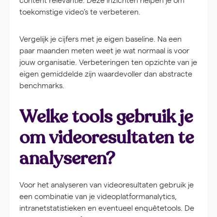
toekomstige video’s te verbeteren.
Vergelijk je cijfers met je eigen baseline. Na een
paar maanden meten weet je wat normaal is voor
jouw organisatie. Verbeteringen ten opzichte van je
eigen gemiddelde zijn waardevoller dan abstracte
benchmarks.
Welke tools gebruik je
om videoresultaten te
analyseren?
Voor het analyseren van videoresultaten gebruik je
een combinatie van je videoplatformanalytics,
intranetstatistieken en eventueel enquêtetools. De