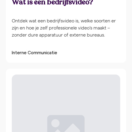
Wat is een bedrijfsvideo?
Ontdek wat een bedrijfsvideo is, welke soorten er
zijn en hoe je zelf professionele video’s maakt –
zonder dure apparatuur of externe bureaus.
Interne Communicatie