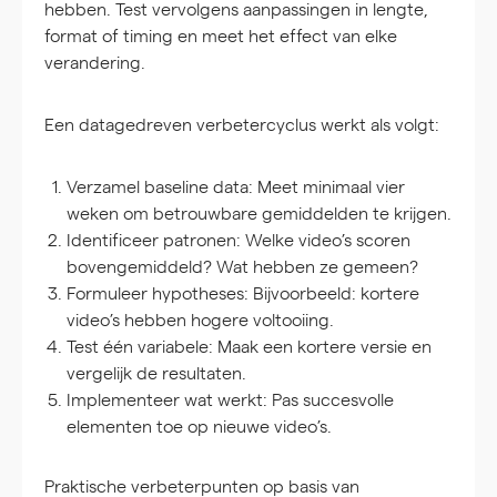
hebben. Test vervolgens aanpassingen in lengte,
format of timing en meet het effect van elke
verandering.
Een datagedreven verbetercyclus werkt als volgt:
Verzamel baseline data:
Meet minimaal vier
weken om betrouwbare gemiddelden te krijgen.
Identificeer patronen:
Welke video’s scoren
bovengemiddeld? Wat hebben ze gemeen?
Formuleer hypotheses:
Bijvoorbeeld: kortere
video’s hebben hogere voltooiing.
Test één variabele:
Maak een kortere versie en
vergelijk de resultaten.
Implementeer wat werkt:
Pas succesvolle
elementen toe op nieuwe video’s.
Praktische verbeterpunten op basis van