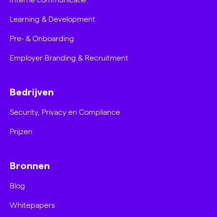
Learning & Development
Pre- & Onboarding
Employer Branding & Recruitment
Bedrijven
Security, Privacy en Compliance
Prijzen
Bronnen
Blog
Whitepapers