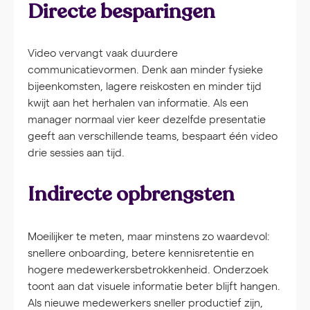
Directe besparingen
Video vervangt vaak duurdere
communicatievormen. Denk aan minder fysieke
bijeenkomsten, lagere reiskosten en minder tijd
kwijt aan het herhalen van informatie. Als een
manager normaal vier keer dezelfde presentatie
geeft aan verschillende teams, bespaart één video
drie sessies aan tijd.
Indirecte opbrengsten
Moeilijker te meten, maar minstens zo waardevol:
snellere onboarding, betere kennisretentie en
hogere medewerkersbetrokkenheid. Onderzoek
toont aan dat visuele informatie beter blijft hangen.
Als nieuwe medewerkers sneller productief zijn,