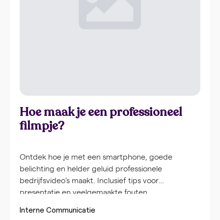
Hoe maak je een professioneel
filmpje?
Ontdek hoe je met een smartphone, goede
belichting en helder geluid professionele
bedrijfsvideo’s maakt. Inclusief tips voor
presentatie en veelgemaakte fouten.
Interne Communicatie