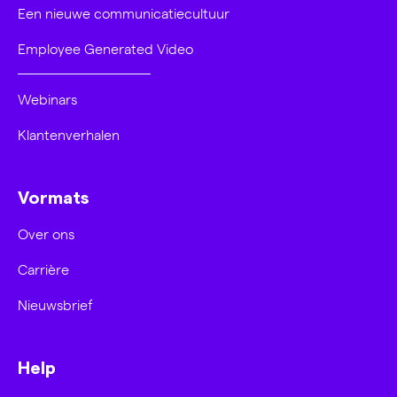
Een nieuwe communicatiecultuur
Employee Generated Video
Webinars
Klantenverhalen
Vormats
Over ons
Carrière
Nieuwsbrief
Help