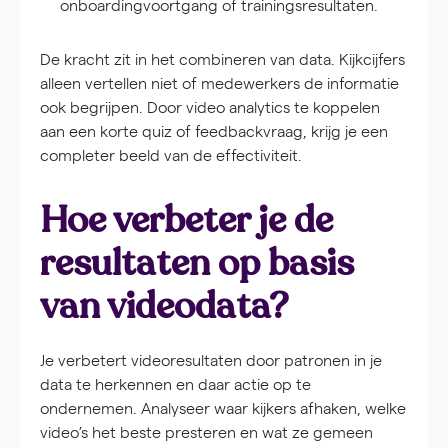
onboardingvoortgang of trainingsresultaten.
De kracht zit in het combineren van data. Kijkcijfers
alleen vertellen niet of medewerkers de informatie
ook begrijpen. Door video analytics te koppelen
aan een korte quiz of feedbackvraag, krijg je een
completer beeld van de effectiviteit.
Hoe verbeter je de
resultaten op basis
van videodata?
Je verbetert videoresultaten door patronen in je
data te herkennen en daar actie op te
ondernemen. Analyseer waar kijkers afhaken, welke
video’s het beste presteren en wat ze gemeen