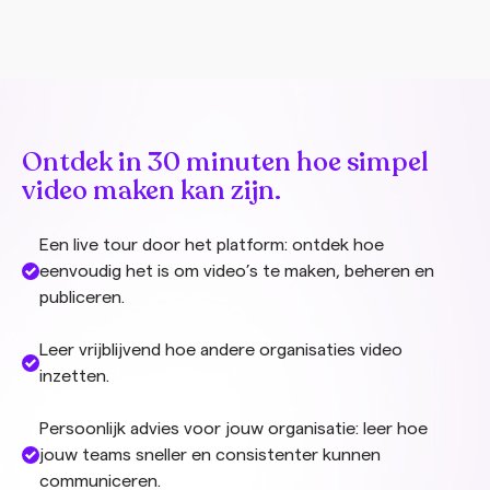
Ontdek in 30 minuten hoe simpel
video maken kan zijn.
Een live tour door het platform: ontdek hoe
eenvoudig het is om video’s te maken, beheren en
publiceren.
Leer vrijblijvend hoe andere organisaties video
inzetten.
Persoonlijk advies voor jouw organisatie: leer hoe
jouw teams sneller en consistenter kunnen
communiceren.