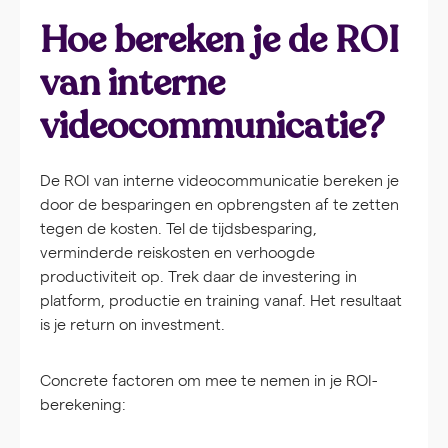
Hoe bereken je de ROI
van interne
videocommunicatie?
De ROI van interne videocommunicatie bereken je
door de besparingen en opbrengsten af te zetten
tegen de kosten. Tel de tijdsbesparing,
verminderde reiskosten en verhoogde
productiviteit op. Trek daar de investering in
platform, productie en training vanaf. Het resultaat
is je return on investment.
Concrete factoren om mee te nemen in je ROI-
berekening: