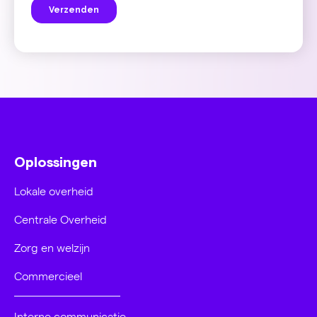
Oplossingen
Lokale overheid
Centrale Overheid
Zorg en welzijn
Commercieel
Interne communicatie