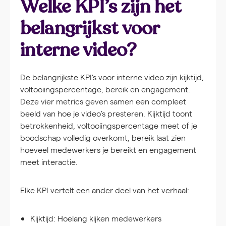
Welke KPI’s zijn het
belangrijkst voor
interne video?
De belangrijkste KPI’s voor interne video zijn kijktijd,
voltooiingspercentage, bereik en engagement.
Deze vier metrics geven samen een compleet
beeld van hoe je video’s presteren. Kijktijd toont
betrokkenheid, voltooiingspercentage meet of je
boodschap volledig overkomt, bereik laat zien
hoeveel medewerkers je bereikt en engagement
meet interactie.
Elke KPI vertelt een ander deel van het verhaal:
Kijktijd:
Hoelang kijken medewerkers