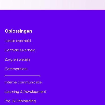
Oplossingen
Lokale overheid
Centrale Overheid
Zorg en welzijn
Commercieel
Interne communicatie
Learning & Development
Pre- & Onboarding