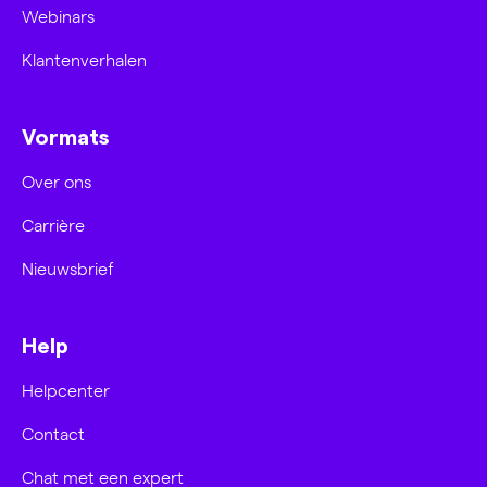
Webinars
Klantenverhalen
Vormats
Over ons
Carrière
Nieuwsbrief
Help
Helpcenter
Contact
Chat met een expert