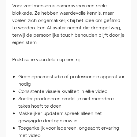
Voor veel mensen is cameravrees een reële
blokkade. Ze hebben waardevolle kennis, maar
voelen zich ongemakkelijk bij het idee om gefilmd
te worden. Een AI-avatar neemt die drempel weg,
terwijl de persoonlijke touch behouden blijft door je
eigen stem.
Praktische voordelen op een rij:
Geen opnamestudio of professionele apparatuur
nodig
Consistente visuele kwaliteit in elke video
Sneller produceren omdat je niet meerdere
takes hoeft te doen
Makkelijker updaten: spreek alleen het
gewijzigde deel opnieuw in
Toegankelijk voor iedereen, ongeacht ervaring
met video