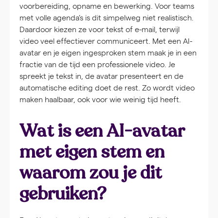
voorbereiding, opname en bewerking. Voor teams
met volle agenda’s is dit simpelweg niet realistisch.
Daardoor kiezen ze voor tekst of e-mail, terwijl
video veel effectiever communiceert. Met een AI-
avatar en je eigen ingesproken stem maak je in een
fractie van de tijd een professionele video. Je
spreekt je tekst in, de avatar presenteert en de
automatische editing doet de rest. Zo wordt video
maken haalbaar, ook voor wie weinig tijd heeft.
Wat is een AI-avatar
met eigen stem en
waarom zou je dit
gebruiken?