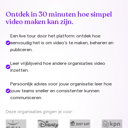
Ontdek in 30 minuten hoe simpel
video maken kan zijn.
Een live tour door het platform: ontdek hoe
eenvoudig het is om video’s te maken, beheren en
publiceren.
Leer vrijblijvend hoe andere organisaties video
inzetten.
Persoonlijk advies voor jouw organisatie: leer hoe
jouw teams sneller en consistenter kunnen
communiceren.
Deze organisaties gingen je voor: