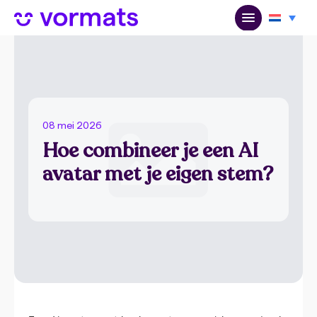
08 mei 2026
Hoe combineer je een AI
avatar met je eigen stem?