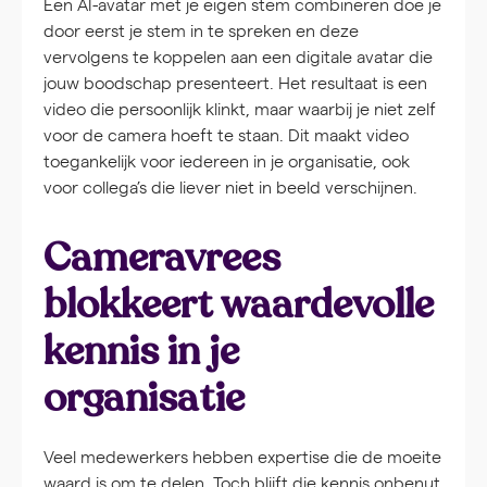
Een AI-avatar met je eigen stem combineren doe je
door eerst je stem in te spreken en deze
vervolgens te koppelen aan een digitale avatar die
jouw boodschap presenteert. Het resultaat is een
video die persoonlijk klinkt, maar waarbij je niet zelf
voor de camera hoeft te staan. Dit maakt video
toegankelijk voor iedereen in je organisatie, ook
voor collega’s die liever niet in beeld verschijnen.
Cameravrees
blokkeert waardevolle
kennis in je
organisatie
Veel medewerkers hebben expertise die de moeite
waard is om te delen. Toch blijft die kennis onbenut