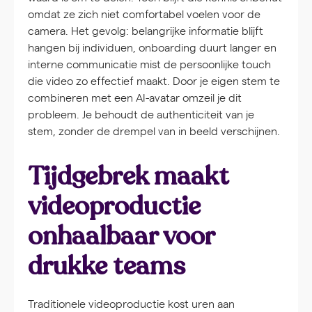
omdat ze zich niet comfortabel voelen voor de
camera. Het gevolg: belangrijke informatie blijft
hangen bij individuen, onboarding duurt langer en
interne communicatie mist de persoonlijke touch
die video zo effectief maakt. Door je eigen stem te
combineren met een AI-avatar omzeil je dit
probleem. Je behoudt de authenticiteit van je
stem, zonder de drempel van in beeld verschijnen.
Tijdgebrek maakt
videoproductie
onhaalbaar voor
drukke teams
Traditionele videoproductie kost uren aan