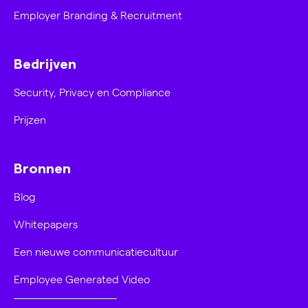
Employer Branding & Recruitment
Bedrijven
Security, Privacy en Compliance
Prijzen
Bronnen
Blog
Whitepapers
Een nieuwe communicatiecultuur
Employee Generated Video