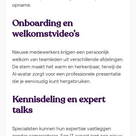
opname.
Onboarding en
welkomstvideo’s
Nieuwe medewerkers krijgen een persoonlijk
welkom van teamleden uit verschillende afdelingen.
De stem maakt het warm en herkenbaar, terwijl de
AI-avatar zorgt voor een professionele presentatie
die je eenvoudig kunt hergebruiken.
Kennisdeling en expert
talks
Specialisten kunnen hun expertise vastleggen
zonder camerastress. Een IT-expert legt een nieuw