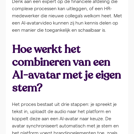
Denk aan een expert op de financiële afdeling die
complexe processen kan uitleggen, of een HR-
medewerker die nieuwe collega’s welkom heet. Met
een AI-avatarvideo kunnen zij hun kennis delen op
een manier die toegankelijk en schaalbaar is.
Hoe werkt het
combineren van een
AI-avatar met je eigen
stem?
Het proces bestaat uit drie stappen: je spreekt je
tekst in, uploadt de audio naar het platform en
koppelt deze aan een AI-avatar naar keuze. De
avatar synchroniseert automatisch met je stem en
het platform voegt brandingelementen toe, zoals