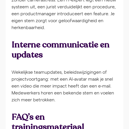
systeem uit, een jurist verduidelijkt een procedure,
een productmanager introduceert een feature. Je
eigen stem zorgt voor geloofwaardigheid en
herkenbaarheid.
Interne communicatie en
updates
Wekelijkse teamupdates, beleidswijzigingen of
projectvoortgang: met een AI-avatar maak je snel
een video die meer impact heeft dan een e-mail.
Medewerkers horen een bekende stem en voelen
zich meer betrokken.
FAQ’s en
trainingsmateriaal