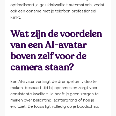
optimaliseert je geluidskwaliteit automatisch, zodat
ook een opname met je telefoon professioneel
klinkt.
Wat zijn de voordelen
van een AI-avatar
boven zelf voor de
camera staan?
Een AI-avatar verlaagt de drempel om video te
maken, bespaart tijd bij opnames en zorgt voor
consistente kwaliteit. Je hoeft je geen zorgen te
maken over belichting, achtergrond of hoe je
eruitziet. De focus ligt volledig op je boodschap.