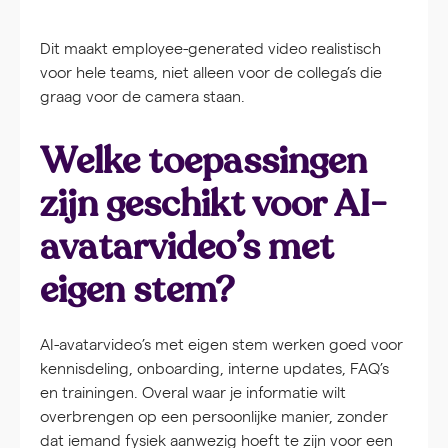
Dit maakt employee-generated video realistisch
voor hele teams, niet alleen voor de collega’s die
graag voor de camera staan.
Welke toepassingen
zijn geschikt voor AI-
avatarvideo’s met
eigen stem?
AI-avatarvideo’s met eigen stem werken goed voor
kennisdeling, onboarding, interne updates, FAQ’s
en trainingen. Overal waar je informatie wilt
overbrengen op een persoonlijke manier, zonder
dat iemand fysiek aanwezig hoeft te zijn voor een