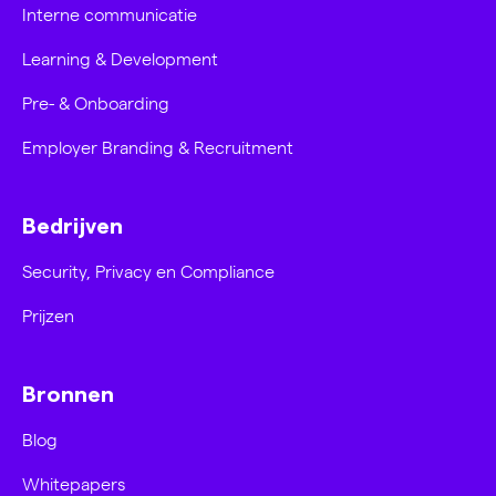
Interne communicatie
Learning & Development
Pre- & Onboarding
Employer Branding & Recruitment
Bedrijven
Security, Privacy en Compliance
Prijzen
Bronnen
Blog
Whitepapers