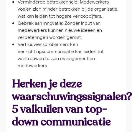
Verminderde betrokkenheid:
Medewerkers
voelen zich minder betrokken bij de organisatie,
wat kan leiden tot hogere verloopcijfers.
Gebrek aan innovatie:
Zonder input van
medewerkers kunnen nieuwe ideeën en
verbeteringen worden gemist.
Vertrouwensproblemen:
Een
eenrichtingscommunicatie kan leiden tot
wantrouwen tussen management en
medewerkers.
Herken je deze
waarschuwingssignalen?
5 valkuilen van top-
down communicatie