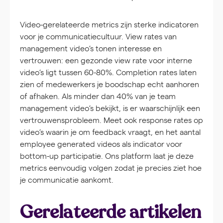
Video-gerelateerde metrics zijn sterke indicatoren
voor je communicatiecultuur. View rates van
management video’s tonen interesse en
vertrouwen: een gezonde view rate voor interne
video’s ligt tussen 60-80%. Completion rates laten
zien of medewerkers je boodschap echt aanhoren
of afhaken. Als minder dan 40% van je team
management video’s bekijkt, is er waarschijnlijk een
vertrouwensprobleem. Meet ook response rates op
video’s waarin je om feedback vraagt, en het aantal
employee generated videos als indicator voor
bottom-up participatie. Ons platform laat je deze
metrics eenvoudig volgen zodat je precies ziet hoe
je communicatie aankomt.
Gerelateerde artikelen