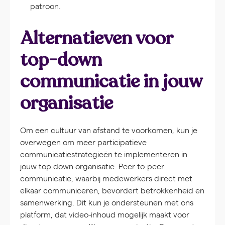
patroon.
Alternatieven voor
top-down
communicatie in jouw
organisatie
Om een cultuur van afstand te voorkomen, kun je
overwegen om meer participatieve
communicatiestrategieën te implementeren in
jouw top down organisatie. Peer-to-peer
communicatie, waarbij medewerkers direct met
elkaar communiceren, bevordert betrokkenheid en
samenwerking. Dit kun je ondersteunen met ons
platform, dat video-inhoud mogelijk maakt voor