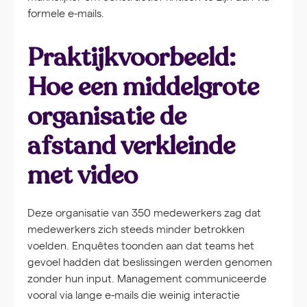
formele e-mails.
Praktijkvoorbeeld:
Hoe een middelgrote
organisatie de
afstand verkleinde
met video
Deze organisatie van 350 medewerkers zag dat
medewerkers zich steeds minder betrokken
voelden. Enquêtes toonden aan dat teams het
gevoel hadden dat beslissingen werden genomen
zonder hun input. Management communiceerde
vooral via lange e-mails die weinig interactie