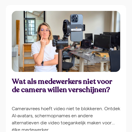
Wat als medewerkers niet voor
de camera willen verschijnen?
Cameravrees hoeft video niet te blokkeren. Ontdek
AI-avatars, schermopnames en andere
alternatieven die video toegankelijk maken voor
élke medewerker.