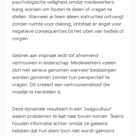
psychologische veiligheid omdat medewerkers
bang worden om fouten te delen of vragen te
stellen. Wanneer je team alleen instructies ontvangt
zonder ruimte voor dialoog, ontstaat er angst voor
negatieve consequenties bij het uiten van twijfels of
zorgen.
Gebrek aan inspraak leidt tot afnemend
vertrouwen in leiderschap. Medewerkers voelen
zich niet serieus genomen wanneer beslissingen
worden genomen zonder hun perspectief te
vragen. Dit creëert een vertrouwenskloof die
moeilijk te herstellen is.
Deze dynamiek resulteert in een ‘zwijgcultuur’
waarin problemen te laat naar boven komen. Teams
houden informatie achter omdat ze geleerd
hebben dat hun stem toch niet wordt gehoord.