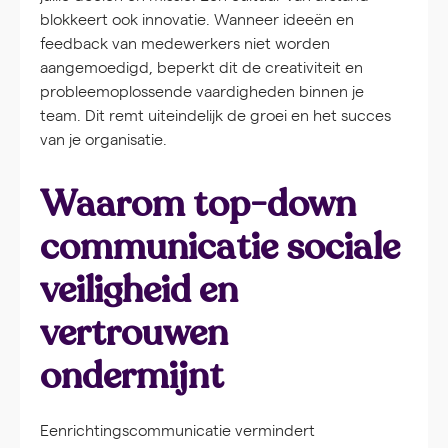
blokkeert ook innovatie. Wanneer ideeën en
feedback van medewerkers niet worden
aangemoedigd, beperkt dit de creativiteit en
probleemoplossende vaardigheden binnen je
team. Dit remt uiteindelijk de groei en het succes
van je organisatie.
Waarom top-down
communicatie sociale
veiligheid en
vertrouwen
ondermijnt
Eenrichtingscommunicatie vermindert