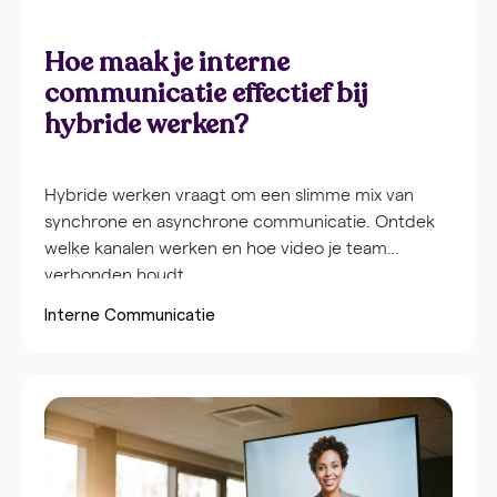
Hoe maak je interne
communicatie effectief bij
hybride werken?
Hybride werken vraagt om een slimme mix van
synchrone en asynchrone communicatie. Ontdek
welke kanalen werken en hoe video je team
verbonden houdt.
Interne Communicatie