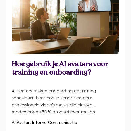
Hoe gebruik je AI avatars voor
training en onboarding?
AI-avatars maken onboarding en training
schaalbaar. Leer hoe je zonder camera
professionele video’s maakt die nieuwe
medewerkers 50% productiever maken.
AI Avatar
Interne Communicatie