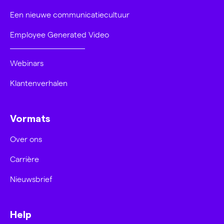
Een nieuwe communicatiecultuur
Employee Generated Video
Webinars
Klantenverhalen
Vormats
Over ons
Carrière
Nieuwsbrief
Help