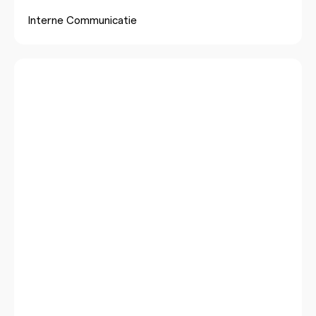
Interne Communicatie