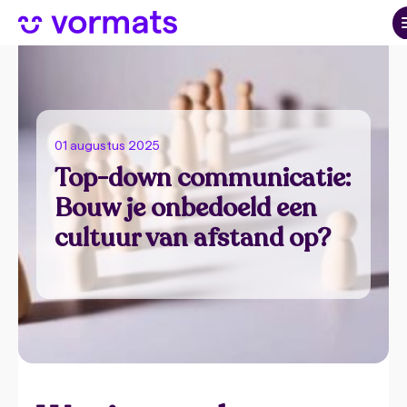
01 augustus 2025
Top-down communicatie:
Bouw je onbedoeld een
cultuur van afstand op?