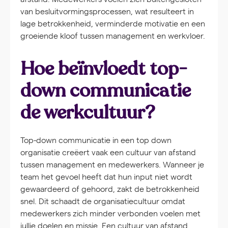
van besluitvormingsprocessen, wat resulteert in
lage betrokkenheid, verminderde motivatie en een
groeiende kloof tussen management en werkvloer.
Hoe beïnvloedt top-
down communicatie
de werkcultuur?
Top-down communicatie in een top down
organisatie creëert vaak een cultuur van afstand
tussen management en medewerkers. Wanneer je
team het gevoel heeft dat hun input niet wordt
gewaardeerd of gehoord, zakt de betrokkenheid
snel. Dit schaadt de organisatiecultuur omdat
medewerkers zich minder verbonden voelen met
jullie doelen en missie. Een cultuur van afstand