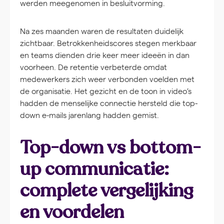
werden meegenomen in besluitvorming.
Na zes maanden waren de resultaten duidelijk
zichtbaar. Betrokkenheidscores stegen merkbaar
en teams dienden drie keer meer ideeën in dan
voorheen. De retentie verbeterde omdat
medewerkers zich weer verbonden voelden met
de organisatie. Het gezicht en de toon in video’s
hadden de menselijke connectie hersteld die top-
down e-mails jarenlang hadden gemist.
Top-down vs bottom-
up communicatie:
complete vergelijking
en voordelen