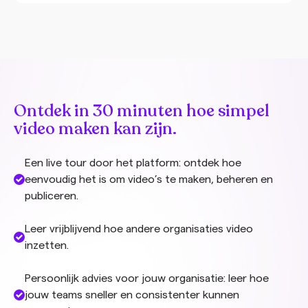
Ontdek in 30 minuten hoe simpel
video maken kan zijn.
Een live tour door het platform: ontdek hoe
eenvoudig het is om video’s te maken, beheren en
publiceren.
Leer vrijblijvend hoe andere organisaties video
inzetten.
Persoonlijk advies voor jouw organisatie: leer hoe
jouw teams sneller en consistenter kunnen