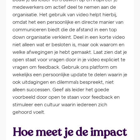
medewerkers om actief deel te nemen aan de
organisatie. Het gebruik van video helpt hierbij,
omdat het een persoonlijke en directe manier van
communiceren biedt die de afstand in een top
down organisatie verkleint. Deel in een korte video
niet alleen wat er besloten is, maar ook waarom en
welke afwegingen je hebt gemaakt. Laat zien dat je
open staat voor vragen door in je video expliciet te
vragen om feedback. Gebruik ons platform om
wekelijks een persoonlijke update te delen waarin je
ook uitdagingen en dilemma’s bespreekt, niet
alleen successen. Geef als leider het goede
voorbeeld door open te staan voor feedback en
stimuleer een cultuur waarin iedereen zich
gehoord voelt.
Hoe meet je de impact