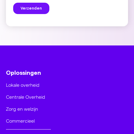
Oplossingen
Lokale overheid
Centrale Overheid
Zorg en welzijn
Commercieel