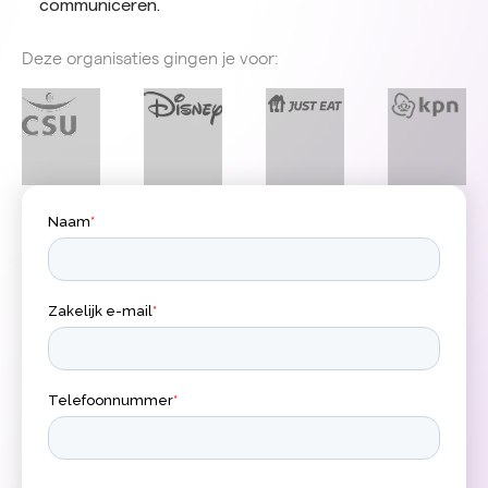
communiceren.
Deze organisaties gingen je voor: