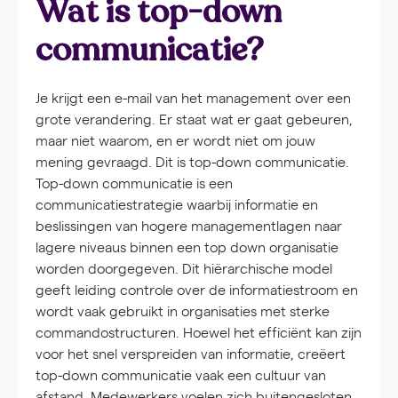
Wat is top-down
communicatie?
Je krijgt een e-mail van het management over een
grote verandering. Er staat wat er gaat gebeuren,
maar niet waarom, en er wordt niet om jouw
mening gevraagd. Dit is top-down communicatie.
Top-down communicatie is een
communicatiestrategie waarbij informatie en
beslissingen van hogere managementlagen naar
lagere niveaus binnen een top down organisatie
worden doorgegeven. Dit hiërarchische model
geeft leiding controle over de informatiestroom en
wordt vaak gebruikt in organisaties met sterke
commandostructuren. Hoewel het efficiënt kan zijn
voor het snel verspreiden van informatie, creëert
top-down communicatie vaak een cultuur van
afstand. Medewerkers voelen zich buitengesloten