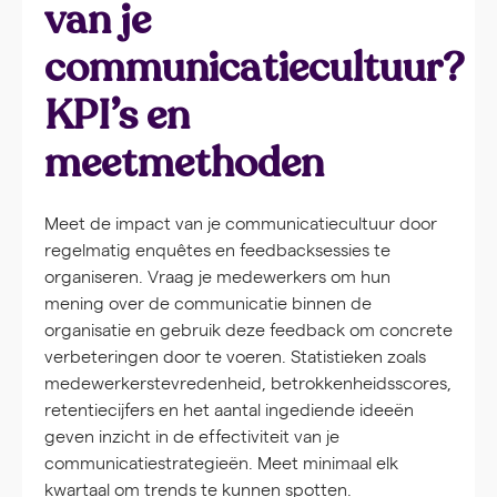
van je
communicatiecultuur?
KPI’s en
meetmethoden
Meet de impact van je communicatiecultuur door
regelmatig enquêtes en feedbacksessies te
organiseren. Vraag je medewerkers om hun
mening over de communicatie binnen de
organisatie en gebruik deze feedback om concrete
verbeteringen door te voeren. Statistieken zoals
medewerkerstevredenheid, betrokkenheidsscores,
retentiecijfers en het aantal ingediende ideeën
geven inzicht in de effectiviteit van je
communicatiestrategieën. Meet minimaal elk
kwartaal om trends te kunnen spotten.