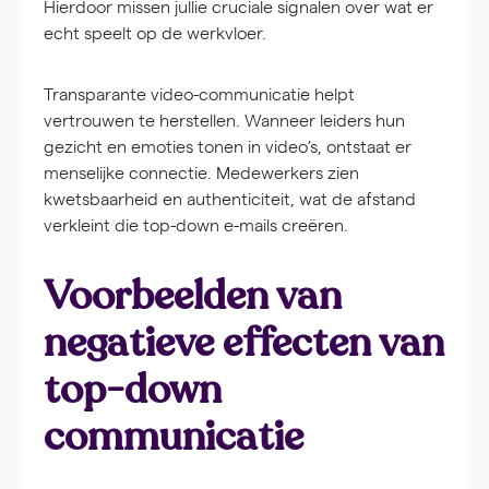
Hierdoor missen jullie cruciale signalen over wat er
echt speelt op de werkvloer.
Transparante video-communicatie helpt
vertrouwen te herstellen. Wanneer leiders hun
gezicht en emoties tonen in video’s, ontstaat er
menselijke connectie. Medewerkers zien
kwetsbaarheid en authenticiteit, wat de afstand
verkleint die top-down e-mails creëren.
Voorbeelden van
negatieve effecten van
top-down
communicatie