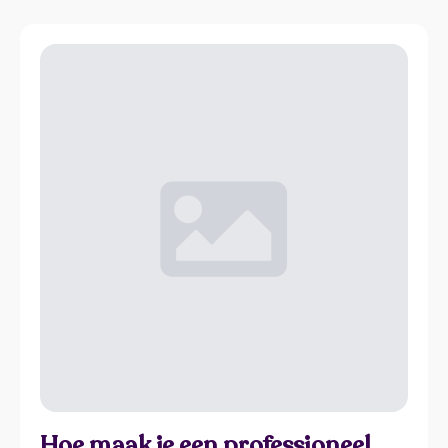
Hoe maak je een professioneel