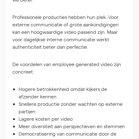
Professionele producties hebben hun plek. Voor
externe communicatie of grote aankondigingen
kan een hoogwaardige video passend zijn. Maar
voor dagelijkse interne communicatie werkt
authenticiteit beter dan perfectie.
De voordelen van employee generated video zijn
concreet:
Hogere betrokkenheid omdat kijkers de
afzender kennen
Snellere productie zonder wachten op externe
partijen
Lagere kosten per video
Meer diversiteit aan perspectieven en stemmen
Democratisering van communicatie door de