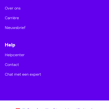
Over ons
Carrière
Nieuwsbrief
Help
Helpcenter
Contact
Chat met een expert