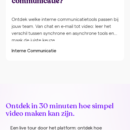
communicatie?
Ontdek welke interne communicatietools passen bij
jouw team. Van chat en e-mail tot video: leer het
verschil tussen synchrone en asynchrone tools en
maak de juiste keuze.
Interne Communicatie
Ontdek in 30 minuten hoe simpel
video maken kan zijn.
Een live tour door het platform: ontdek hoe