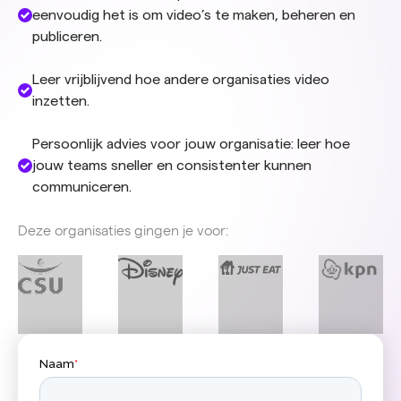
eenvoudig het is om video’s te maken, beheren en
publiceren.
Leer vrijblijvend hoe andere organisaties video
inzetten.
Persoonlijk advies voor jouw organisatie: leer hoe
jouw teams sneller en consistenter kunnen
communiceren.
Deze organisaties gingen je voor: