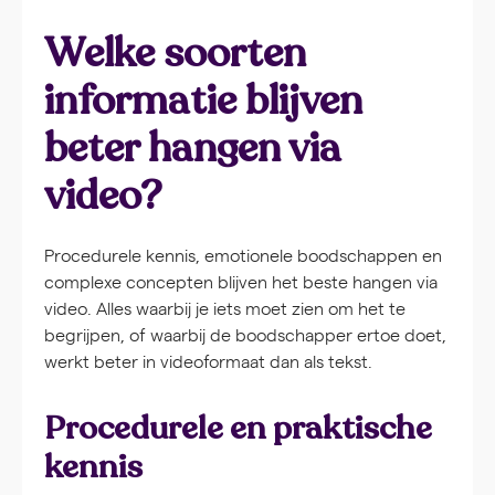
Welke soorten
informatie blijven
beter hangen via
video?
Procedurele kennis, emotionele boodschappen en
complexe concepten blijven het beste hangen via
video. Alles waarbij je iets moet zien om het te
begrijpen, of waarbij de boodschapper ertoe doet,
werkt beter in videoformaat dan als tekst.
Procedurele en praktische
kennis