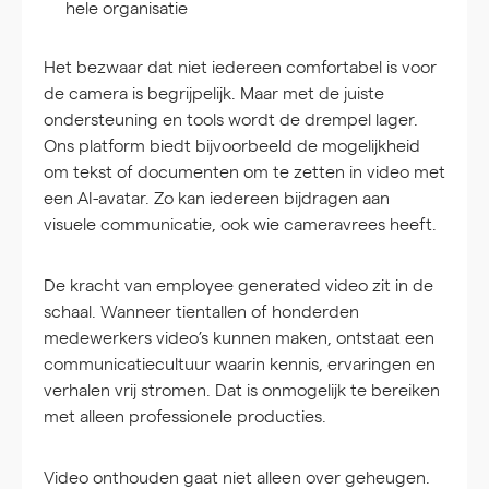
hele organisatie
Het bezwaar dat niet iedereen comfortabel is voor
de camera is begrijpelijk. Maar met de juiste
ondersteuning en tools wordt de drempel lager.
Ons platform biedt bijvoorbeeld de mogelijkheid
om tekst of documenten om te zetten in video met
een AI-avatar. Zo kan iedereen bijdragen aan
visuele communicatie, ook wie cameravrees heeft.
De kracht van employee generated video zit in de
schaal. Wanneer tientallen of honderden
medewerkers video’s kunnen maken, ontstaat een
communicatiecultuur waarin kennis, ervaringen en
verhalen vrij stromen. Dat is onmogelijk te bereiken
met alleen professionele producties.
Video onthouden gaat niet alleen over geheugen.