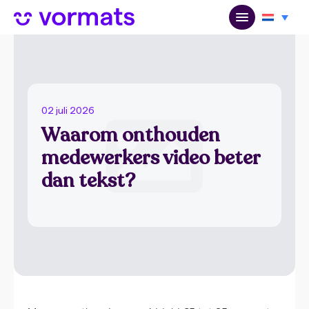
02 juli 2026
Waarom onthouden
medewerkers video beter
dan tekst?