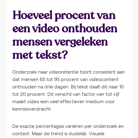
Hoeveel procent van
een video onthouden
mensen vergeleken
met tekst?
Onderzoek naar videoretentie toont consistent aan
dat mensen 65 tot 95 procent van videocontent
onthouden na drie dagen. Bij tekst daalt dit naar 10
tot 20 procent. Dit verschil van factor vier tot vijf
maakt video een veel effectiever medium voor
kennisoverdracht.
De exacte percentages variëren per onderzoek en
context. Maar de trend is duidelijk. Visuele