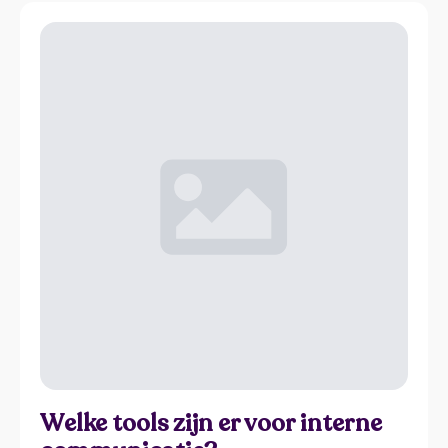
Welke tools zijn er voor interne