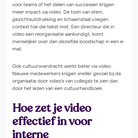
voor teams of het delen van successen krijgen
meer impact via video. De toon van stem,
gezichtsuitdrukking en lichaamstaal voegen
context toe die tekst mist. Een directeur die in
video een reorganisatie aankondigt, komt
menselijker over dan dezelfde boodschap in een e-
mail.
Ook cultuuroverdracht werkt beter via video.
Nieuwe medewerkers krijgen sneller gevoel bij de
organisatie door video’s van collega’s te zien dan
door het lezen van een cultuurhandboek.
Hoe zet je video
effectief in voor
interne