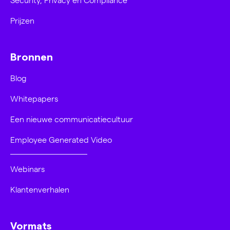
Prijzen
Bronnen
Blog
Whitepapers
Een nieuwe communicatiecultuur
Employee Generated Video
Webinars
Klantenverhalen
Vormats