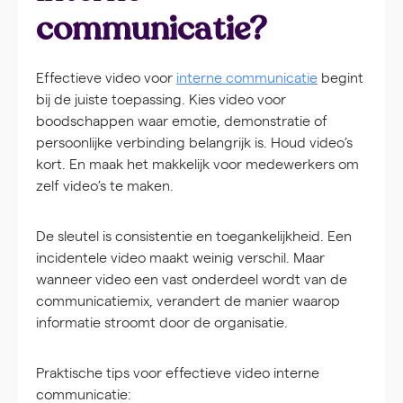
communicatie?
Effectieve video voor
interne communicatie
begint
bij de juiste toepassing. Kies video voor
boodschappen waar emotie, demonstratie of
persoonlijke verbinding belangrijk is. Houd video’s
kort. En maak het makkelijk voor medewerkers om
zelf video’s te maken.
De sleutel is consistentie en toegankelijkheid. Een
incidentele video maakt weinig verschil. Maar
wanneer video een vast onderdeel wordt van de
communicatiemix, verandert de manier waarop
informatie stroomt door de organisatie.
Praktische tips voor effectieve video interne
communicatie: