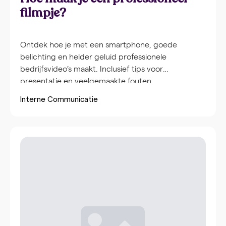
filmpje?
Ontdek hoe je met een smartphone, goede
belichting en helder geluid professionele
bedrijfsvideo’s maakt. Inclusief tips voor
presentatie en veelgemaakte fouten.
Interne Communicatie