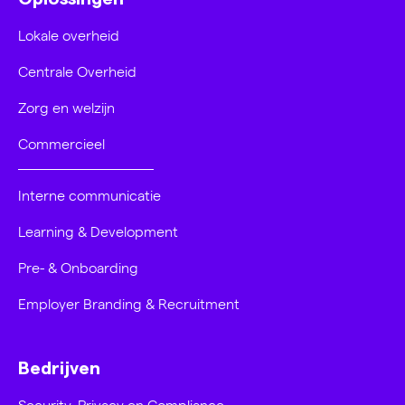
Lokale overheid
Centrale Overheid
Zorg en welzijn
Commercieel
Interne communicatie
Learning & Development
Pre- & Onboarding
Employer Branding & Recruitment
Bedrijven
Security, Privacy en Compliance