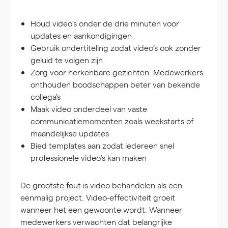
Houd video’s onder de drie minuten voor
updates en aankondigingen
Gebruik ondertiteling zodat video’s ook zonder
geluid te volgen zijn
Zorg voor herkenbare gezichten. Medewerkers
onthouden boodschappen beter van bekende
collega’s
Maak video onderdeel van vaste
communicatiemomenten zoals weekstarts of
maandelijkse updates
Bied templates aan zodat iedereen snel
professionele video’s kan maken
De grootste fout is video behandelen als een
eenmalig project. Video-effectiviteit groeit
wanneer het een gewoonte wordt. Wanneer
medewerkers verwachten dat belangrijke