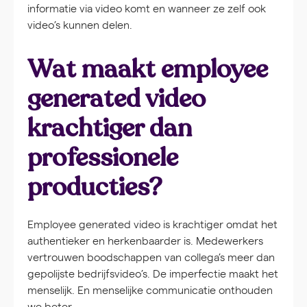
informatie via video komt en wanneer ze zelf ook
video’s kunnen delen.
Wat maakt employee
generated video
krachtiger dan
professionele
producties?
Employee generated video is krachtiger omdat het
authentieker en herkenbaarder is. Medewerkers
vertrouwen boodschappen van collega’s meer dan
gepolijste bedrijfsvideo’s. De imperfectie maakt het
menselijk. En menselijke communicatie onthouden
we beter.