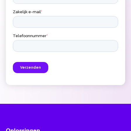
Oplossingen