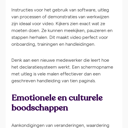
Instructies voor het gebruik van software, uitleg
van processen of demonstraties van werkwijzen
zijn ideaal voor video. Kijkers zien exact wat ze
moeten doen. Ze kunnen meekijken, pauzeren en
stappen herhalen. Dit maakt video perfect voor
onboarding, trainingen en handleidingen.
Denk aan een nieuwe medewerker die leert hoe
het declaratiesysteem werkt. Een schermopname
met uitleg is vele malen effectiever dan een
geschreven handleiding van tien pagina’s.
Emotionele en culturele
boodschappen
Aankondigingen van veranderingen, waardering