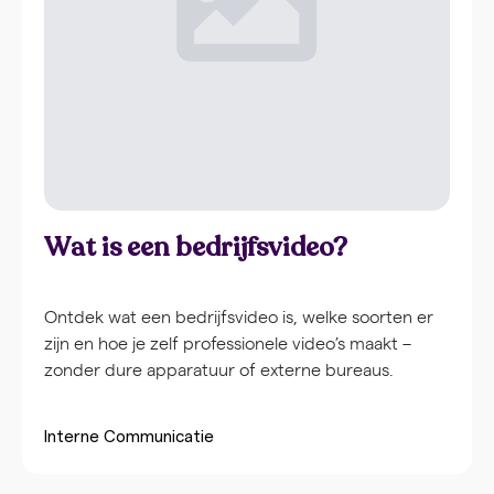
Wat is een bedrijfsvideo?
Ontdek wat een bedrijfsvideo is, welke soorten er
zijn en hoe je zelf professionele video’s maakt –
zonder dure apparatuur of externe bureaus.
Interne Communicatie