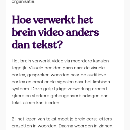
organisatie.
Hoe verwerkt het
brein video anders
dan tekst?
Het brein verwerkt video via meerdere kanalen
tegelijk. Visuele beelden gaan naar de visuele
cortex, gesproken woorden naar de auditieve
cortex en emotionele signalen naar het limbisch
systeem. Deze gelijktijdige verwerking creëert
rijkere en sterkere geheugenverbindingen dan
tekst alleen kan bieden.
Bij het lezen van tekst moet je brein eerst letters
omzetten in woorden. Daarna woorden in zinnen.