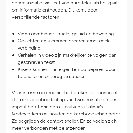
communicatie wint het van pure tekst als het gaat
om informatie onthouden. Dit komt door
verschillende factoren:
Video combineert beeld, geluid en beweging
Gezichten en stemmen creëren emotionele
verbinding
Verhalen in video zijn makkelijker te volgen dan
geschreven tekst
Kijkers kunnen hun eigen tempo bepalen door
te pauzeren of terug te spoelen
Voor interne communicatie betekent dit concreet
dat een videoboodschap van twee minuten meer
impact heeft dan een e-mail van vijf alinea’s.
Medewerkers onthouden de kernboodschap beter.
Ze begrijpen de context sneller. En ze voelen zich
meer verbonden met de afzender.