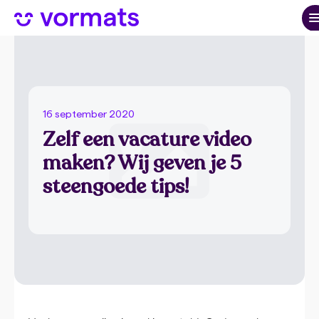
16 september 2020
Zelf een vacature video
maken? Wij geven je 5
steengoede tips!