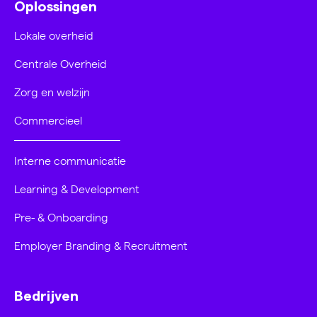
Oplossingen
Lokale overheid
Centrale Overheid
Zorg en welzijn
Commercieel
Interne communicatie
Learning & Development
Pre- & Onboarding
Employer Branding & Recruitment
Bedrijven