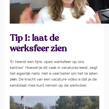
Tip 1: laat de
werksfeer zien
‘Er heerst een fijne, open werksfeer op ons
kantoor’. Hoewel je dit vaak in vacatures leest, zegt
het eigenlijk niets. Het is veel beter om het te laten
. De kracht van een vacature video is dat je de
zien
kandidaat mee kunt nemen op de werkvloer.