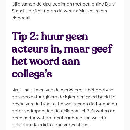
jullie samen de dag beginnen met een online Daily
Stand-Up Meeting en de week afsluiten in een
videocall.
Tip 2: huur geen
acteurs in, maar geef
het woord aan
collega’s
Naast het tonen van de werksfeer, is het doel van
de video natuurlijk om de kijker een goed beeld te
geven van de functie. En wie kunnen de functie nu
beter verkopen dan de collega’s zelf? Zij weten als
geen ander wat de functie inhoudt en wat de
potentiële kandidaat kan verwachten.