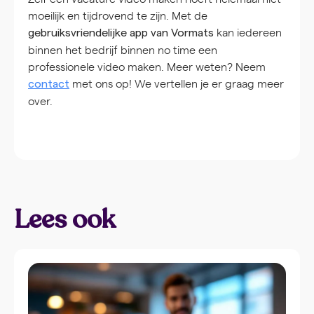
moeilijk en tijdrovend te zijn. Met de
kan iedereen
gebruiksvriendelijke app van Vormats
binnen het bedrijf binnen no time een
professionele video maken. Meer weten? Neem
met ons op! We vertellen je er graag meer
contact
over.
Lees ook