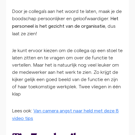
Door je collega’s aan het woord te laten, maak je de
boodschap persoonlijker en geloofwaardiger.
Het
, dus
personeel is het gezicht van de organisatie
laat ze zien!
Je kunt ervoor kiezen om de collega op een stoel te
laten zitten en te vragen om over de functie te
vertellen. Maar het is natuurlijk nog veel leuker om
de medewerker aan het werk te zien. Zo krijgt de
kijker gelijk een goed beeld van de functie en zijn
of haar toekomstige werkplek. Twee vliegen in één
klap
Lees ook:
Van camera angst naar held met deze 8
video tips