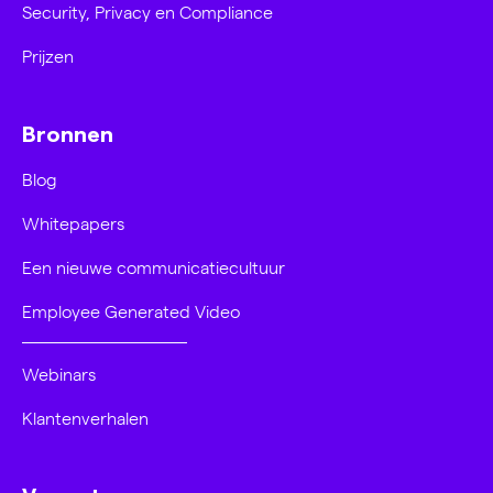
Security, Privacy en Compliance
Prijzen
Bronnen
Blog
Whitepapers
Een nieuwe communicatiecultuur
Employee Generated Video
Webinars
Klantenverhalen