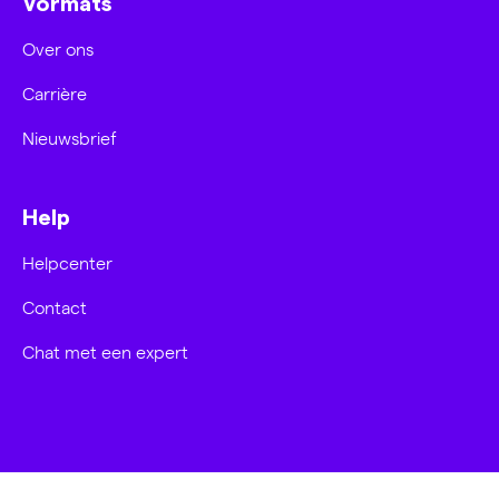
Vormats
Over ons
Carrière
Nieuwsbrief
Help
Helpcenter
Contact
Chat met een expert