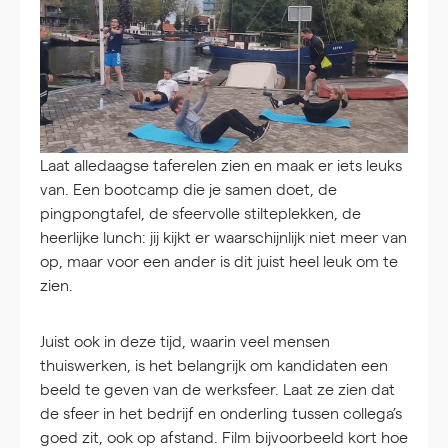
Laat alledaagse taferelen zien en maak er iets leuks
van. Een bootcamp die je samen doet, de
pingpongtafel, de sfeervolle stilteplekken, de
heerlijke lunch: jij kijkt er waarschijnlijk niet meer van
op, maar voor een ander is dit juist heel leuk om te
zien.
Juist ook in deze tijd, waarin veel mensen
thuiswerken, is het belangrijk om kandidaten een
beeld te geven van de werksfeer. Laat ze zien dat
de sfeer in het bedrijf en onderling tussen collega’s
goed zit, ook op afstand. Film bijvoorbeeld kort hoe