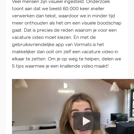
Veel mensen zijn visueel ingesteld. Onderzoek
toont aan dat we beeld 60.000 keer sneller
verwerken dan tekst, waardoor we in minder tijd
meer onthouden als het om een visuele boodschap
gaat. Dat is precies de reden waarom je voor een
vacature video moet kiezen. En met de
gebruiksvriendelijke app van Vormats is het
makkelijker dan ooit om zelf een vacature video in
elkaar te zetten. Om je op weg te helpen, delen we
5 tips waarmee je een knallende video maakt!