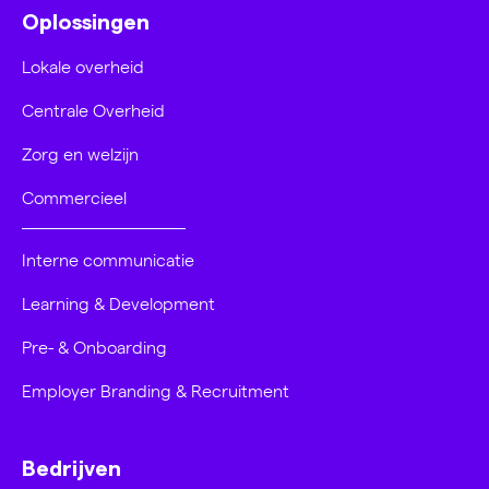
Oplossingen
Lokale overheid
Centrale Overheid
Zorg en welzijn
Commercieel
Interne communicatie
Learning & Development
Pre- & Onboarding
Employer Branding & Recruitment
Bedrijven