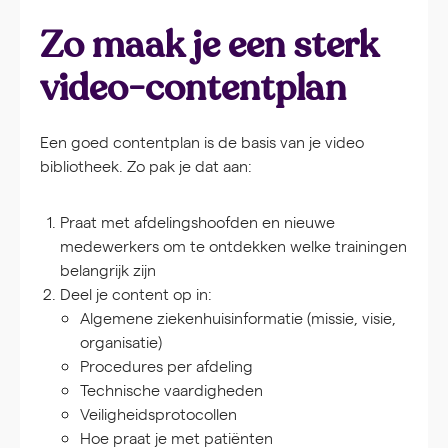
Zo maak je een sterk
video-contentplan
Een goed contentplan is de basis van je video
bibliotheek. Zo pak je dat aan:
Praat met afdelingshoofden en nieuwe
medewerkers om te ontdekken welke trainingen
belangrijk zijn
Deel je content op in:
Algemene ziekenhuisinformatie (missie, visie,
organisatie)
Procedures per afdeling
Technische vaardigheden
Veiligheidsprotocollen
Hoe praat je met patiënten