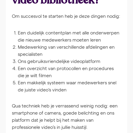
video bibliotheek?
Om succesvol te starten heb je deze dingen nodig:
Een
duidelijk contentplan
met alle onderwerpen
die nieuwe medewerkers moeten leren
Medewerking van verschillende afdelingen en
specialisten
Ons gebruiksvriendelijke videoplatform
Een overzicht van protocollen en procedures
die je wilt filmen
Een makkelijk systeem waar medewerkers snel
de juiste video’s vinden
Qua techniek heb je verrassend weinig nodig: een
smartphone of camera, goede belichting en ons
platform dat je helpt bij het maken van
professionele video’s in jullie huisstijl.