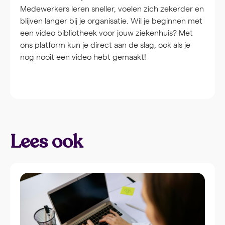
Medewerkers leren sneller, voelen zich zekerder en
blijven langer bij je organisatie. Wil je beginnen met
een video bibliotheek voor jouw ziekenhuis? Met
ons platform kun je direct aan de slag, ook als je
nog nooit een video hebt gemaakt!
Lees ook