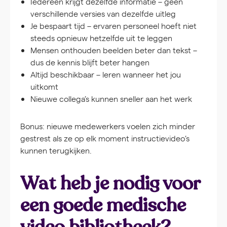
Iedereen krijgt dezelfde informatie – geen
verschillende versies van dezelfde uitleg
Je bespaart tijd – ervaren personeel hoeft niet
steeds opnieuw hetzelfde uit te leggen
Mensen onthouden beelden beter dan tekst –
dus de kennis blijft beter hangen
Altijd beschikbaar – leren wanneer het jou
uitkomt
Nieuwe collega’s kunnen sneller aan het werk
Bonus: nieuwe medewerkers voelen zich minder
gestrest als ze op elk moment instructievideo’s
kunnen terugkijken.
Wat heb je nodig voor
een goede medische