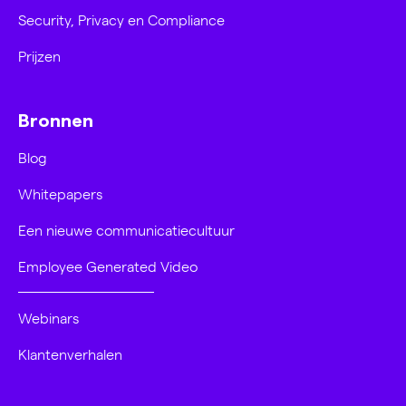
Security, Privacy en Compliance
Prijzen
Bronnen
Blog
Whitepapers
Een nieuwe communicatiecultuur
Employee Generated Video
Webinars
Klantenverhalen