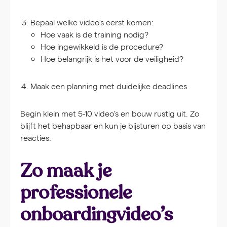
Bepaal welke video’s eerst komen:
Hoe vaak is de training nodig?
Hoe ingewikkeld is de procedure?
Hoe belangrijk is het voor de veiligheid?
Maak een planning met duidelijke deadlines
Begin klein met 5-10 video’s en bouw rustig uit. Zo
blijft het behapbaar en kun je bijsturen op basis van
reacties.
Zo maak je
professionele
onboardingvideo’s