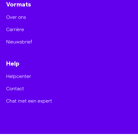
Vormats
Over ons
Carrière
Nieuwsbrief
Help
Helpcenter
Contact
Chat met een expert