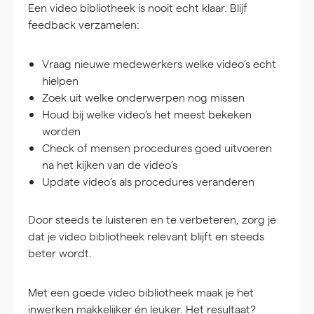
Een video bibliotheek is nooit echt klaar. Blijf
feedback verzamelen:
Vraag nieuwe medewerkers welke video’s echt
hielpen
Zoek uit welke onderwerpen nog missen
Houd bij welke video’s het meest bekeken
worden
Check of mensen procedures goed uitvoeren
na het kijken van de video’s
Update video’s als procedures veranderen
Door steeds te luisteren en te verbeteren, zorg je
dat je video bibliotheek relevant blijft en steeds
beter wordt.
Met een goede video bibliotheek maak je het
inwerken makkelijker én leuker. Het resultaat?