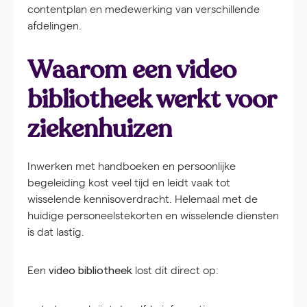
contentplan en medewerking van verschillende
afdelingen.
Waarom een video
bibliotheek werkt voor
ziekenhuizen
Inwerken met handboeken en persoonlijke
begeleiding kost veel tijd en leidt vaak tot
wisselende kennisoverdracht. Helemaal met de
huidige personeelstekorten en wisselende diensten
is dat lastig.
Een
lost dit direct op:
video bibliotheek