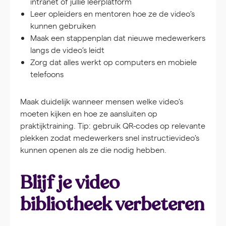
intranet of jullie leerplatform
Leer opleiders en mentoren hoe ze de video’s
kunnen gebruiken
Maak een stappenplan dat nieuwe medewerkers
langs de video’s leidt
Zorg dat alles werkt op computers en mobiele
telefoons
Maak duidelijk wanneer mensen welke video’s
moeten kijken en hoe ze aansluiten op
praktijktraining. Tip: gebruik QR-codes op relevante
plekken zodat medewerkers snel instructievideo’s
kunnen openen als ze die nodig hebben.
Blijf je video
bibliotheek verbeteren