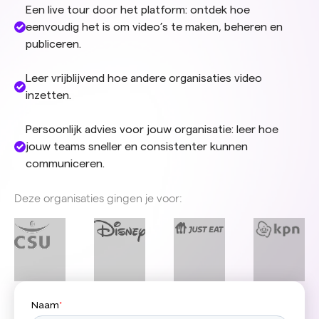
Een live tour door het platform: ontdek hoe
eenvoudig het is om video’s te maken, beheren en
publiceren.
Leer vrijblijvend hoe andere organisaties video
inzetten.
Persoonlijk advies voor jouw organisatie: leer hoe
jouw teams sneller en consistenter kunnen
communiceren.
Deze organisaties gingen je voor: