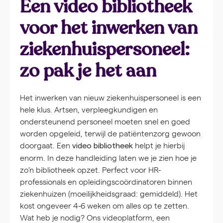
Een video bibliotheek
voor het inwerken van
ziekenhuispersoneel:
zo pak je het aan
Het inwerken van nieuw ziekenhuispersoneel is een
hele klus. Artsen, verpleegkundigen en
ondersteunend personeel moeten snel en goed
worden opgeleid, terwijl de patiëntenzorg gewoon
doorgaat. Een
helpt je hierbij
video bibliotheek
enorm. In deze handleiding laten we je zien hoe je
zo’n bibliotheek opzet. Perfect voor HR-
professionals en opleidingscoördinatoren binnen
ziekenhuizen (moeilijkheidsgraad: gemiddeld). Het
kost ongeveer 4-6 weken om alles op te zetten.
Wat heb je nodig? Ons videoplatform, een