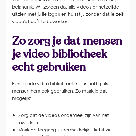
belangrijk. Wij zorgen dat alle video’s er hetzelfde
uitzien met jullie logo’s en huisstijl, zonder dat je zelf
video’s hoeft te bewerken.
Zo zorg je dat mensen
je video bibliotheek
echt gebruiken
Een goede video bibliotheek is pas nuttig als
mensen hem ook gebruiken. Zo maak je dat
mogelijk:
Zorg dat de video’s onderdeel zijn van het
inwerken
Maak de toegang supermakkelijk – liefst via