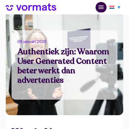
08 januari 2025
Authentiek zijn: Waarom
User Generated Content
beter werkt dan
advertenties