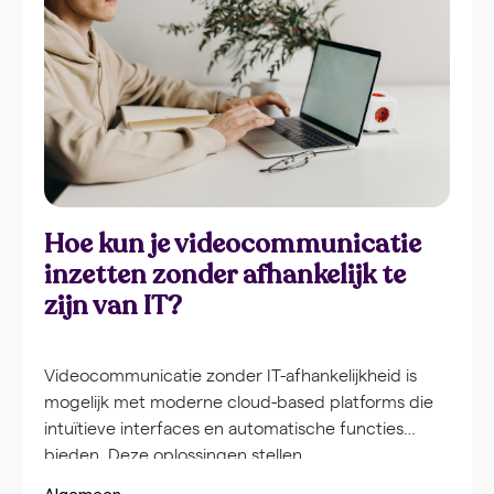
Hoe kun je videocommunicatie
inzetten zonder afhankelijk te
zijn van IT?
Videocommunicatie zonder IT-afhankelijkheid is
mogelijk met moderne cloud-based platforms die
intuïtieve interfaces en automatische functies
bieden. Deze oplossingen stellen
communicatieteams in staat om zelfstandig