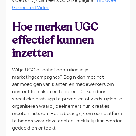
Generated Video
.
Hoe merken UGC
effectief kunnen
inzetten
Wil je UGC effectief gebruiken in je
marketingcampagnes? Begin dan met het
aanmoedigen van klanten en medewerkers om
content te maken en te delen. Dit kan door
specifieke hashtags te promoten of wedstrijden te
organiseren waarbij deelnemers hun creaties
moeten insturen. Het is belangrijk om een platform
te bieden waar deze content makkelijk kan worden
gedeeld en ontdekt.