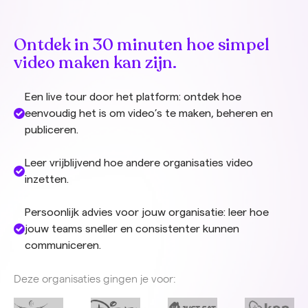
Ontdek in 30 minuten hoe simpel
video maken kan zijn.
Een live tour door het platform: ontdek hoe
eenvoudig het is om video’s te maken, beheren en
publiceren.
Leer vrijblijvend hoe andere organisaties video
inzetten.
Persoonlijk advies voor jouw organisatie: leer hoe
jouw teams sneller en consistenter kunnen
communiceren.
Deze organisaties gingen je voor: