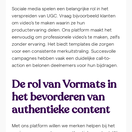
Sociale media spelen een belangrijke rol in het
verspreiden van UGC. Vraag bijvoorbeeld klanten
om video’s te maken waarin ze hun
productervaring delen. Ons platform maakt het
eenvoudig om professionele video’s te maken, zelfs
zonder ervaring. Het biedt templates die zorgen
voor een consistente merkuitstraling. Succesvolle
campagnes hebben vaak een duidelijke call-to-
action en belonen deelnemers voor hun bijdragen.
De rol van Vormats in
het bevorderen van
authentieke content
Met ons platform willen we merken helpen bij het