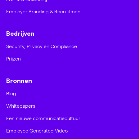
Employer Branding & Recruitment
Bedrijven
Security, Privacy en Compliance
Prijzen
Bronnen
Blog
Whitepapers
Een nieuwe communicatiecultuur
Employee Generated Video