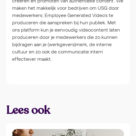
creëren en promoten van authentieke content. We
maken het makkelijk voor bedrijven om USG door
medewerkers: Employee Generated Video’s te
produceren die aanspreken bij hun publiek. Met
ons platform kun je eenvoudig videocontent laten
produceren door je medewerkers die zo kunnen
bijdragen aan je (werkgevers)merk, de interne
cultuur en zo ook de communicatie intern
effectiever maakt.
Lees ook