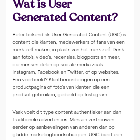
Wat is User
Generated Content?
Beter bekend als User Generated Content (UGC) is
content die klanten, medewerkers of fans van een
merk zelf maken, in plaats van het merk zelf. Denk
aan foto’s, video’s, recensies, blogposts en meer,
die mensen delen op sociale media zoals
Instagram, Facebook en Twitter, of op websites.
Een voorbeeld? Klantbeoordelingen op een
productpagina of foto’s van klanten die een
product gebruiken, gedeeld op Instagram.
Vaak voelt dit type content authentieker aan dan
traditionele advertenties. Mensen vertrouwen
eerder op aanbevelingen van anderen dan op
gladde marketingboodschappen. UGC biedt een