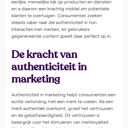
eerlijke, menselijke kijk op producten en diensten
en is daarom een krachtig middel om potentiële
klanten te overtuigen. Consumenten zoeken
steeds vaker naar die authenticiteit in hun
interacties met merken, en gebruikers
gegenereerde content speelt daar perfect op in.
De kracht van
authenticiteit in
marketing
Authenticiteit in marketing helpt consumenten een
echte verbinding met een merk te voelen. Als een
merk authentiek overkomt, groeit het vertrouwen
en de geloofwaardigheid. Dit vertrouwen is
belangrijk voor het stimuleren van merkloyaliteit.