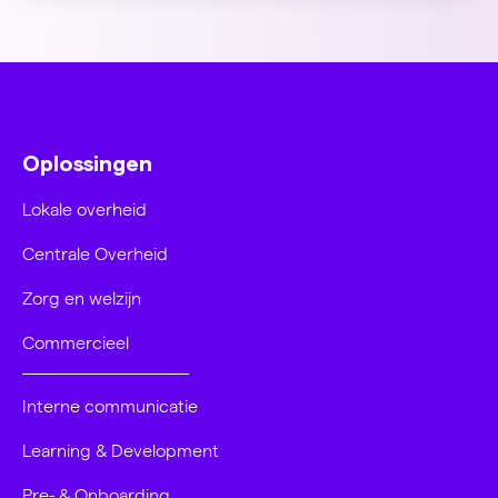
Oplossingen
Lokale overheid
Centrale Overheid
Zorg en welzijn
Commercieel
Interne communicatie
Learning & Development
Pre- & Onboarding