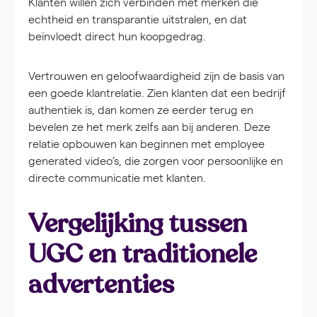
Klanten willen zich verbinden met merken die
echtheid en transparantie uitstralen, en dat
beïnvloedt direct hun koopgedrag.
Vertrouwen en geloofwaardigheid zijn de basis van
een goede klantrelatie. Zien klanten dat een bedrijf
authentiek is, dan komen ze eerder terug en
bevelen ze het merk zelfs aan bij anderen. Deze
relatie opbouwen kan beginnen met employee
generated video’s, die zorgen voor persoonlijke en
directe communicatie met klanten.
Vergelijking tussen
UGC en traditionele
advertenties