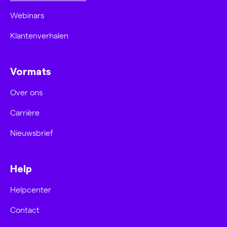
Webinars
Klantenverhalen
Vormats
Over ons
Carrière
Nieuwsbrief
Help
Helpcenter
Contact