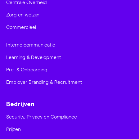
Centrale Overheid
Zorg en welzijn
Commercieel
Interne communicatie
Learning & Development
Pre- & Onboarding
Employer Branding & Recruitment
Bedrijven
Security, Privacy en Compliance
Prijzen