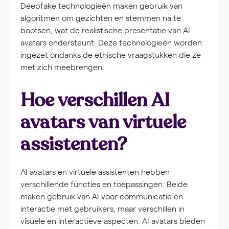
Deepfake technologieën maken gebruik van
algoritmen om gezichten en stemmen na te
bootsen, wat de realistische presentatie van AI
avatars ondersteunt. Deze technologieën worden
ingezet ondanks de ethische vraagstukken die ze
met zich meebrengen.
Hoe verschillen AI
avatars van virtuele
assistenten?
AI avatars en virtuele assistenten hebben
verschillende functies en toepassingen. Beide
maken gebruik van AI voor communicatie en
interactie met gebruikers, maar verschillen in
visuele en interactieve aspecten. AI avatars bieden