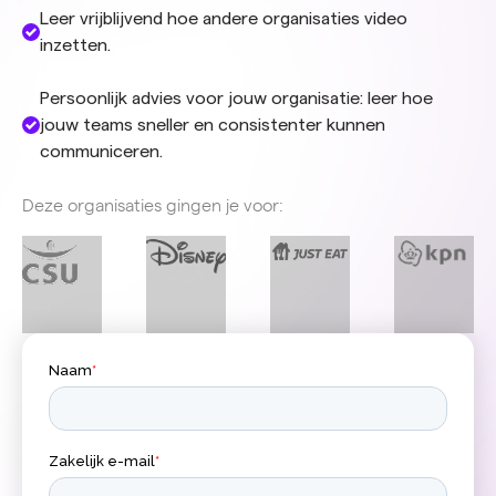
Leer vrijblijvend hoe andere organisaties video
inzetten.
Persoonlijk advies voor jouw organisatie: leer hoe
jouw teams sneller en consistenter kunnen
communiceren.
Deze organisaties gingen je voor: