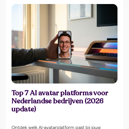
Top 7 AI avatar platforms voor
Nederlandse bedrijven (2026
update)
Ontdek welk AI-avatarplatform past bij jouw