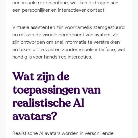
een visuele representatie, wat kan bijdragen aan
een persoonlijker en interactiever contact.
Virtuele assistenten zijn voornamelijk stemgestuurd
en missen de visuele component van avatars. Ze
zijn ontworpen om snel informatie te verstrekken
en taken uit te voeren zonder visuele interface, wat
handig is voor handsfree interacties.
Wat zijn de
toepassingen van
realistische AI
avatars?
Realistische AI avatars worden in verschillende