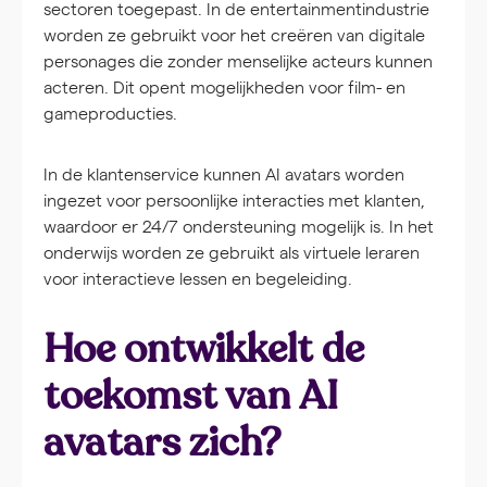
sectoren toegepast. In de entertainmentindustrie
worden ze gebruikt voor het creëren van digitale
personages die zonder menselijke acteurs kunnen
acteren. Dit opent mogelijkheden voor film- en
gameproducties.
In de klantenservice kunnen AI avatars worden
ingezet voor persoonlijke interacties met klanten,
waardoor er 24/7 ondersteuning mogelijk is. In het
onderwijs worden ze gebruikt als virtuele leraren
voor interactieve lessen en begeleiding.
Hoe ontwikkelt de
toekomst van AI
avatars zich?