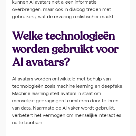
kunnen AI avatars niet alleen informatie
overbrengen, maar ook in dialoog treden met
gebruikers, wat de ervaring realistischer maakt.
Welke technologieën
worden gebruikt voor
AI avatars?
AI avatars worden ontwikkeld met behulp van
technologieën zoals machine learning en deepfake.
Machine learning stelt avatars in staat om
menselijke gedragingen te imiteren door te leren
van data. Naarmate de AI vaker wordt gebruikt,
verbetert het vermogen om menselijke interacties
na te bootsen.