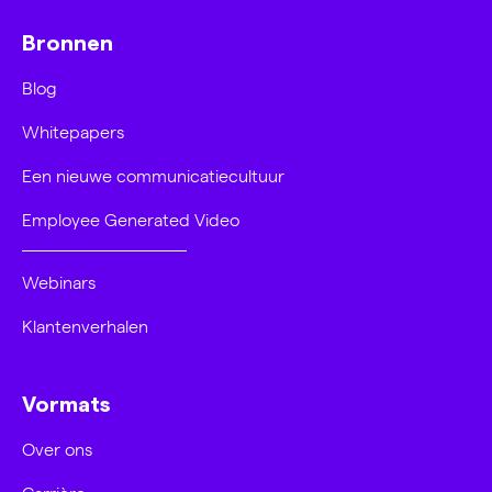
Bronnen
Blog
Whitepapers
Een nieuwe communicatiecultuur
Employee Generated Video
Webinars
Klantenverhalen
Vormats
Over ons