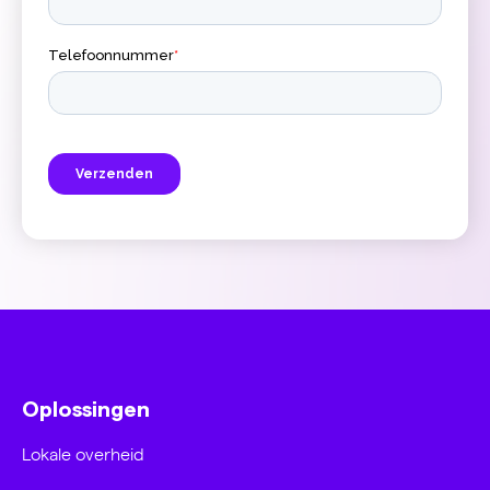
Oplossingen
Lokale overheid