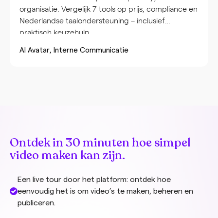
organisatie. Vergelijk 7 tools op prijs, compliance en
Nederlandse taalondersteuning – inclusief
praktisch keuzehulp.
AI Avatar
Interne Communicatie
Ontdek in 30 minuten hoe simpel
video maken kan zijn.
Een live tour door het platform: ontdek hoe
eenvoudig het is om video’s te maken, beheren en
publiceren.