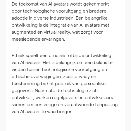
De toekomst van AI avatars wordt gekenmerkt
door technologische vooruitgang en bredere
adoptie in diverse industrieën. Een belangrijke
ontwikkeling is de integratie van AI avatars met
augmented en virtual reality, wat zorgt voor
meeslepende ervaringen.
Ethiek speelt een cruciale rol bij de ontwikkeling
van AI avatars. Het is belangrijk om een balans te
vinden tussen technologische vooruitgang en
ethische overwegingen, zoals privacy en
toestemming bij het gebruik van persoonlijke
gegevens. Naarmate de technologie zich
ontwikkelt, werken regelgevers en ontwikkelaars
samen om een veilige en verantwoorde toepassing
van AI avatars te waarborgen.