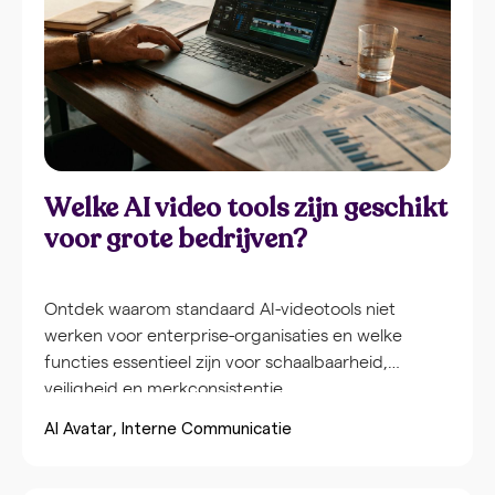
Welke AI video tools zijn geschikt
voor grote bedrijven?
Ontdek waarom standaard AI-videotools niet
werken voor enterprise-organisaties en welke
functies essentieel zijn voor schaalbaarheid,
veiligheid en merkconsistentie.
AI Avatar
Interne Communicatie