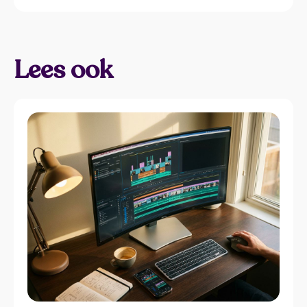
Lees ook