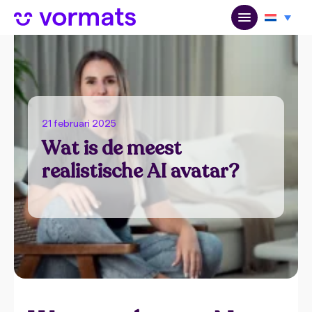
21 februari 2025
Wat is de meest
realistische AI avatar?