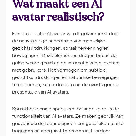
Wat maakt een AI
avatar realistisch?
Een realistische AI avatar wordt gekenmerkt door
de nauwkeurige nabootsing van menselijke
gezichtsuitdrukkingen, spraakherkenning en
bewegingen. Deze elementen dragen bij aan de
geloofwaardigheid en de interactie van AI avatars
met gebruikers. Het vermogen om subtiele
gezichtsuitdrukkingen en natuurlijke bewegingen
te repliceren, kan bijdragen aan de overtuigende
presentatie van AI avatars.
Spraakherkenning speelt een belangrijke rol in de
functionaliteit van AI avatars. Ze maken gebruik van
geavanceerde technologieën om gesproken taal te
begrijpen en adequaat te reageren. Hierdoor